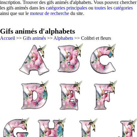
inscription. Trouver des gifs animés d'alphabets. Vous pouvez chercher
les gifs animés dans les
catégories principales
ou
toutes les catégories
ainsi que sur le
moteur de recherche
du site.
Gifs animés d'alphabets
Accueil
>>
Gifs animés
>>
Alphabets
>> Colibri et fleurs