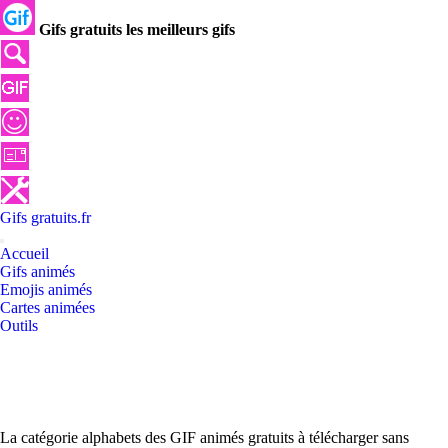
Gifs gratuits les meilleurs gifs
Gifs
gratuits
.
fr
Accueil
Gifs animés
Emojis animés
Cartes animées
Outils
La catégorie alphabets des GIF animés gratuits à télécharger sans