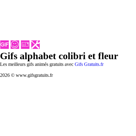
Gifs alphabet colibri et fleur
Les meilleurs gifs animés gratuits avec
Gifs Gratuits.fr
2026 © www.gifsgratuits.fr