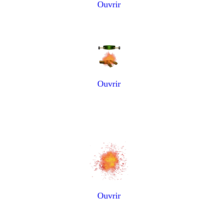
Ouvrir
Ouvrir
Ouvrir