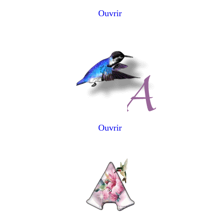
Ouvrir
Ouvrir