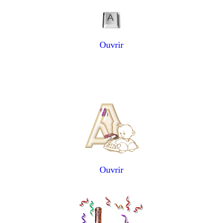
Ouvrir
Ouvrir