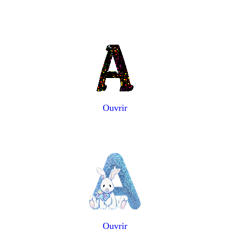
Ouvrir
Ouvrir