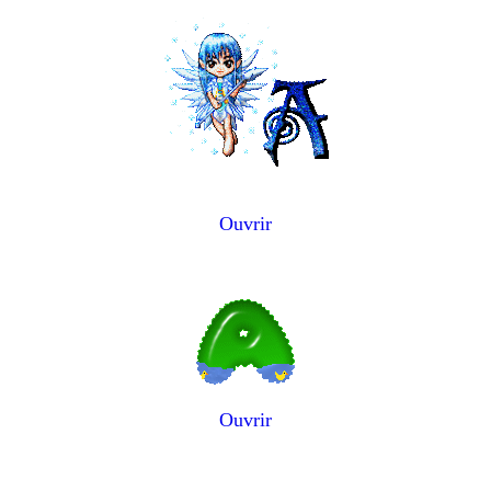
Ouvrir
Ouvrir