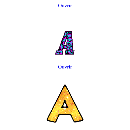
Ouvrir
Ouvrir