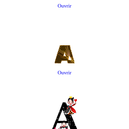
Ouvrir
Ouvrir