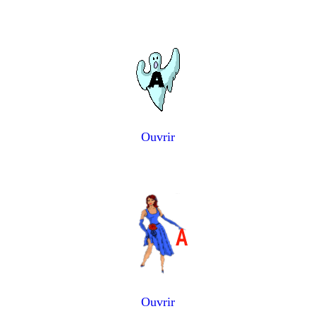
Ouvrir
Ouvrir