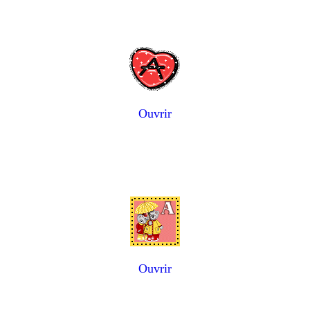
Ouvrir
Ouvrir