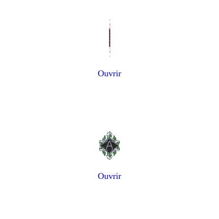
Ouvrir
Ouvrir