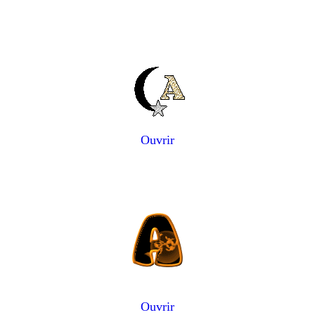
Ouvrir
Ouvrir