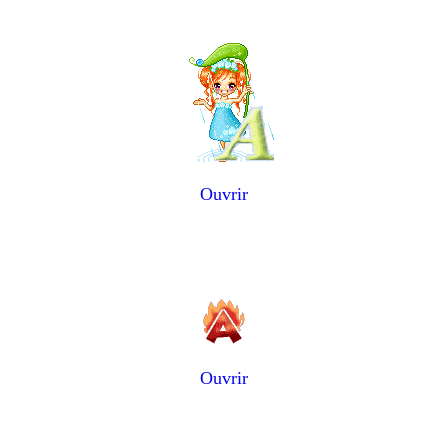
Ouvrir
Ouvrir