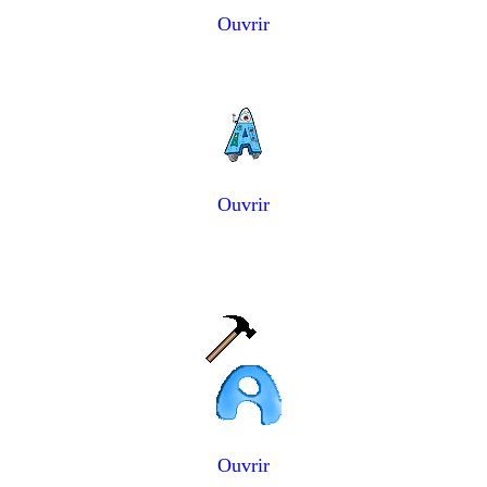
Ouvrir
Ouvrir
Ouvrir