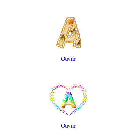
Ouvrir
Ouvrir