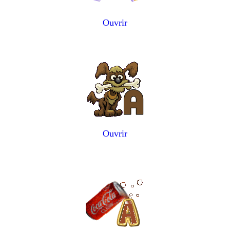
Ouvrir
Ouvrir