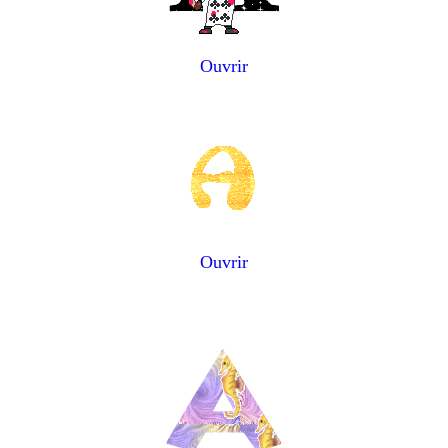
Ouvrir
Ouvrir