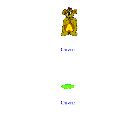
Ouvrir
Ouvrir