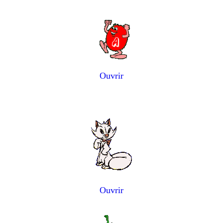
Ouvrir
Ouvrir