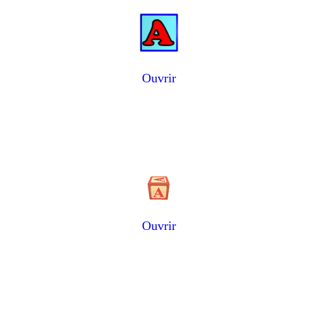
Ouvrir
Ouvrir