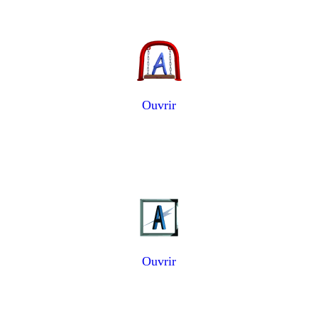
Ouvrir
Ouvrir