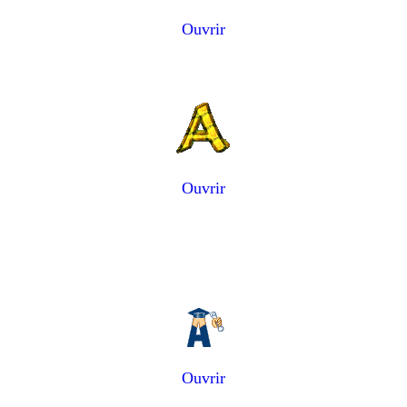
Ouvrir
Ouvrir
Ouvrir