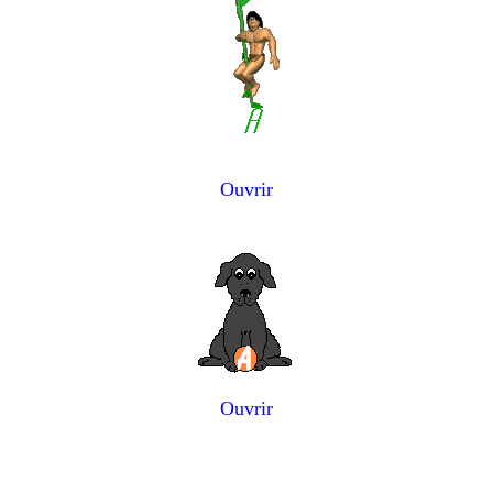
Ouvrir
Ouvrir