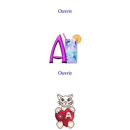
Ouvrir
Ouvrir