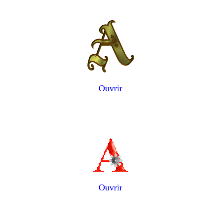
Ouvrir
Ouvrir