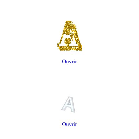
Ouvrir
Ouvrir