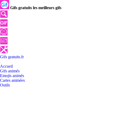
Gifs gratuits les meilleurs gifs
Gifs
gratuits
.
fr
Accueil
Gifs animés
Emojis animés
Cartes animées
Outils