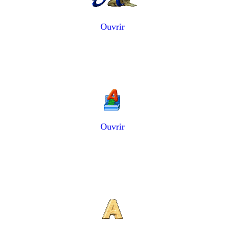
Ouvrir
Ouvrir