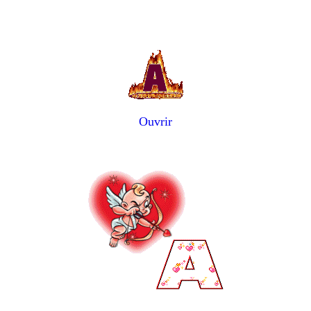
Ouvrir