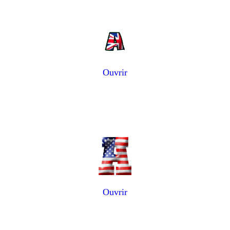
Ouvrir
Ouvrir