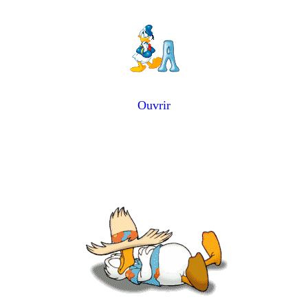
Ouvrir