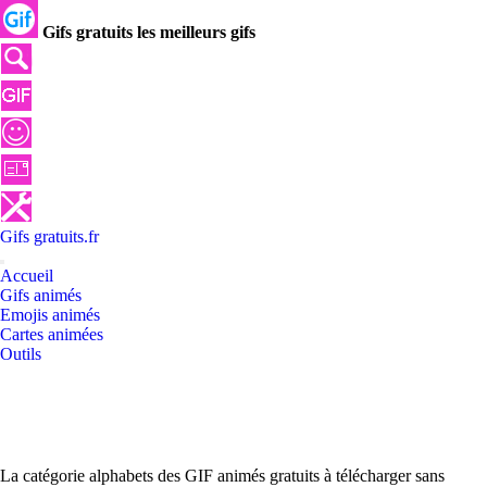
Gifs gratuits les meilleurs gifs
Gifs
gratuits
.
fr
Accueil
Gifs animés
Emojis animés
Cartes animées
Outils
La catégorie alphabets des GIF animés gratuits à télécharger sans