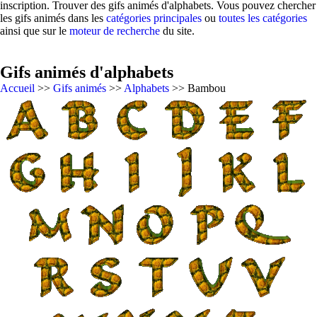
inscription. Trouver des gifs animés d'alphabets. Vous pouvez chercher
les gifs animés dans les
catégories principales
ou
toutes les catégories
ainsi que sur le
moteur de recherche
du site.
Gifs animés d'alphabets
Accueil
>>
Gifs animés
>>
Alphabets
>> Bambou