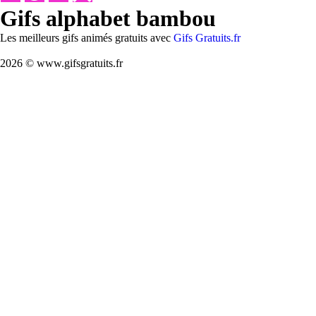
Gifs alphabet bambou
Les meilleurs gifs animés gratuits avec
Gifs Gratuits.fr
2026 © www.gifsgratuits.fr