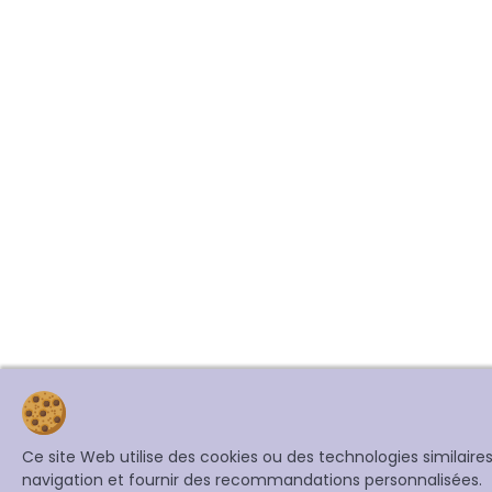
Ce site Web utilise des cookies ou des technologies similair
navigation et fournir des recommandations personnalisées.