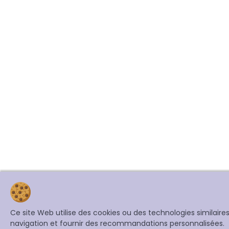
Ce site Web utilise des cookies ou des technologies similair
navigation et fournir des recommandations personnalisées.