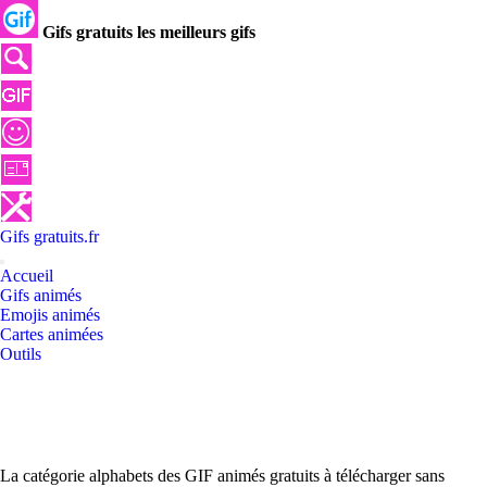
Gifs gratuits les meilleurs gifs
Gifs
gratuits
.
fr
Accueil
Gifs animés
Emojis animés
Cartes animées
Outils
La catégorie alphabets des GIF animés gratuits à télécharger sans