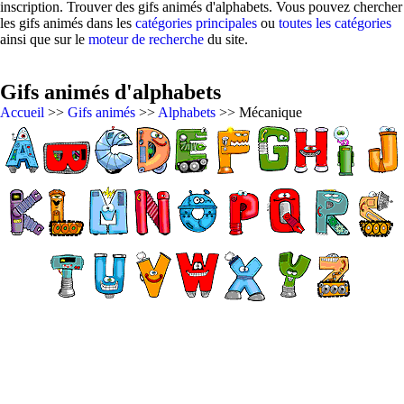
inscription. Trouver des gifs animés d'alphabets. Vous pouvez chercher
les gifs animés dans les
catégories principales
ou
toutes les catégories
ainsi que sur le
moteur de recherche
du site.
Gifs animés d'alphabets
Accueil
>>
Gifs animés
>>
Alphabets
>> Mécanique