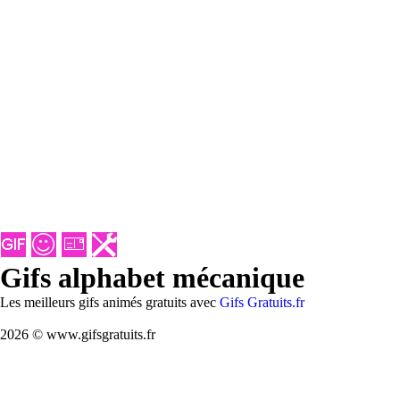
Gifs alphabet mécanique
Les meilleurs gifs animés gratuits avec
Gifs Gratuits.fr
2026 © www.gifsgratuits.fr