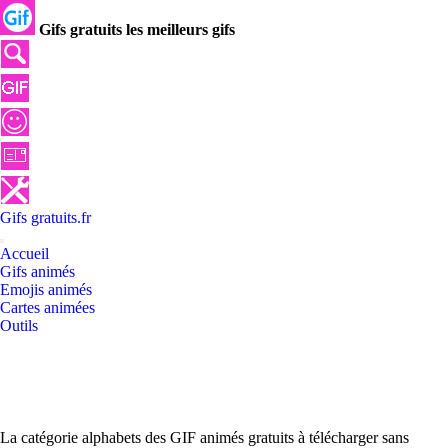
Gifs gratuits les meilleurs gifs
Gifs
gratuits
.
fr
Accueil
Gifs animés
Emojis animés
Cartes animées
Outils
La catégorie alphabets des GIF animés gratuits à télécharger sans