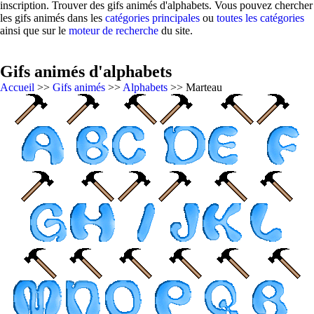
inscription. Trouver des gifs animés d'alphabets. Vous pouvez chercher
les gifs animés dans les
catégories principales
ou
toutes les catégories
ainsi que sur le
moteur de recherche
du site.
Gifs animés d'alphabets
Accueil
>>
Gifs animés
>>
Alphabets
>> Marteau