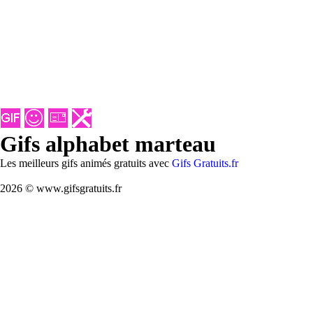
Gifs alphabet marteau
Les meilleurs gifs animés gratuits avec
Gifs Gratuits.fr
2026 © www.gifsgratuits.fr