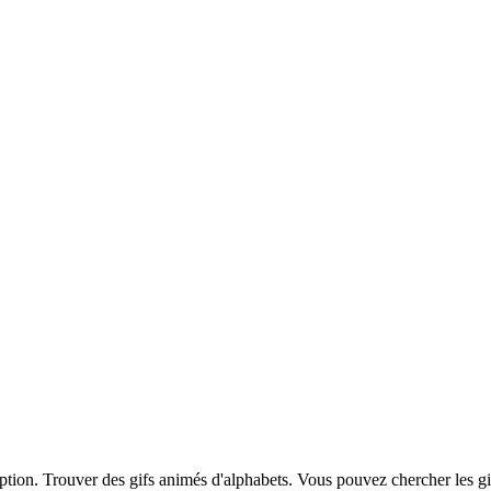
iption. Trouver des gifs animés d'alphabets. Vous pouvez chercher les g