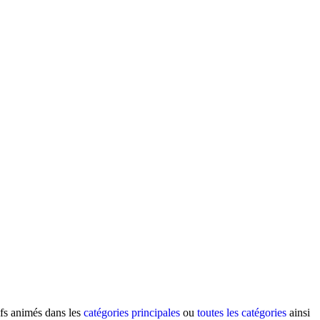
ifs animés dans les
catégories principales
ou
toutes les catégories
ainsi