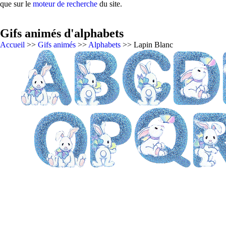
que sur le
moteur de recherche
du site.
Gifs animés d'alphabets
Accueil
>>
Gifs animés
>>
Alphabets
>> Lapin Blanc