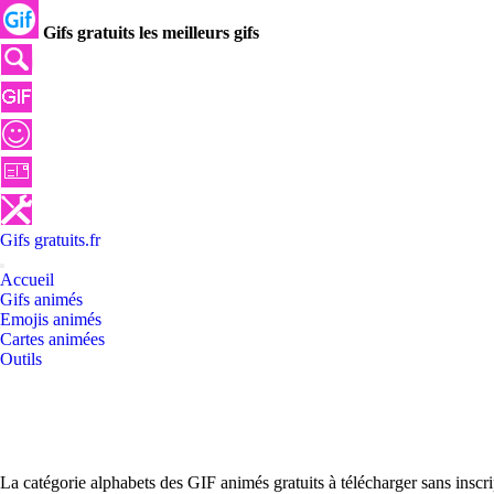
Gifs gratuits les meilleurs gifs
Gifs
gratuits
.
fr
Accueil
Gifs animés
Emojis animés
Cartes animées
Outils
La catégorie alphabets des GIF animés gratuits à télécharger sans inscr