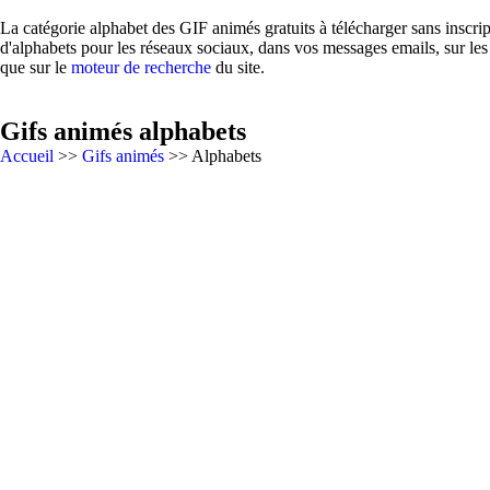
La catégorie alphabet des GIF animés gratuits à télécharger sans inscri
d'alphabets pour les réseaux sociaux, dans vos messages emails, sur les
que sur le
moteur de recherche
du site.
Gifs animés alphabets
Accueil
>>
Gifs animés
>> Alphabets