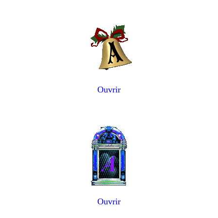
Ouvrir
Ouvrir