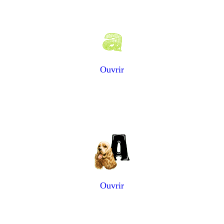
Ouvrir
Ouvrir