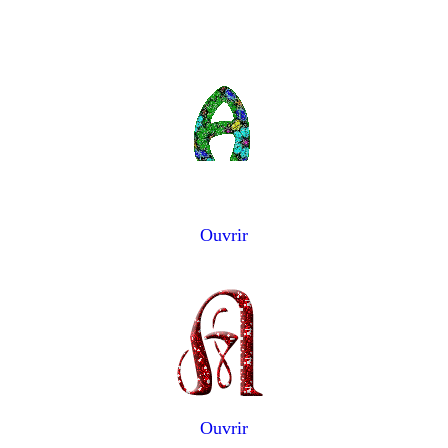
Ouvrir
Ouvrir