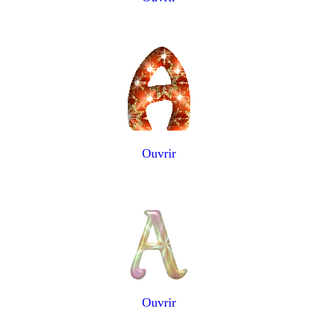
Ouvrir
Ouvrir