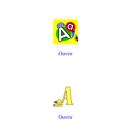
Ouvrir
Ouvrir