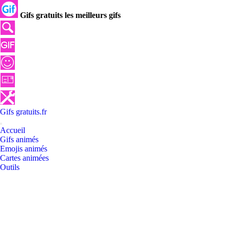
Gifs gratuits les meilleurs gifs
Gifs
gratuits
.
fr
Accueil
Gifs animés
Emojis animés
Cartes animées
Outils