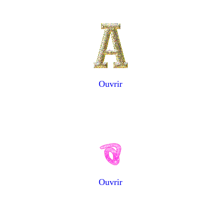
Ouvrir
Ouvrir