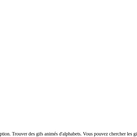
iption. Trouver des gifs animés d'alphabets. Vous pouvez chercher les g