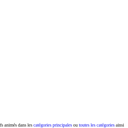
ifs animés dans les
catégories principales
ou
toutes les catégories
ainsi