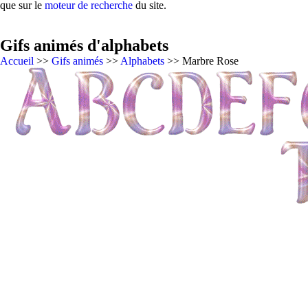
que sur le
moteur de recherche
du site.
Gifs animés d'alphabets
Accueil
>>
Gifs animés
>>
Alphabets
>> Marbre Rose