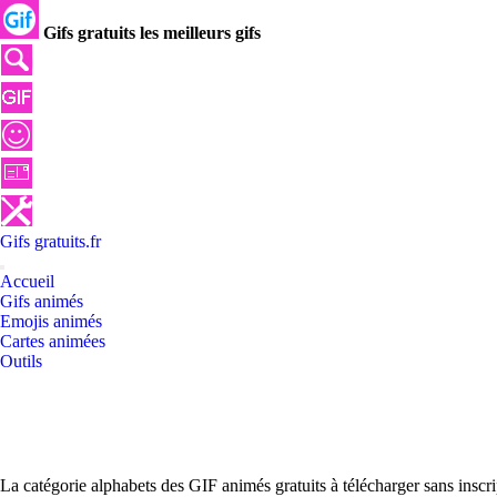
Gifs gratuits les meilleurs gifs
Gifs
gratuits
.
fr
Accueil
Gifs animés
Emojis animés
Cartes animées
Outils
La catégorie alphabets des GIF animés gratuits à télécharger sans inscr