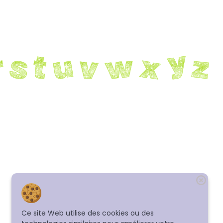
Ce site Web utilise des cookies ou des