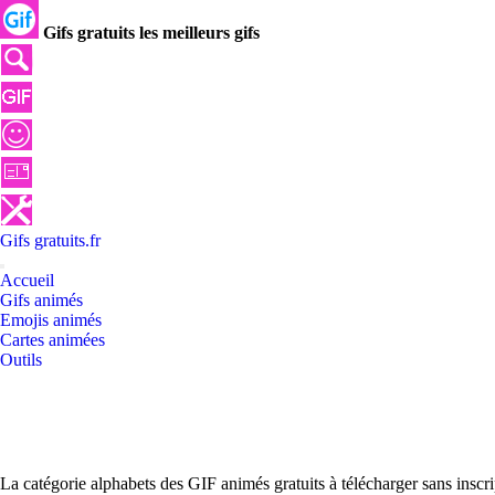
Gifs gratuits les meilleurs gifs
Gifs
gratuits
.
fr
Accueil
Gifs animés
Emojis animés
Cartes animées
Outils
La catégorie alphabets des GIF animés gratuits à télécharger sans inscr