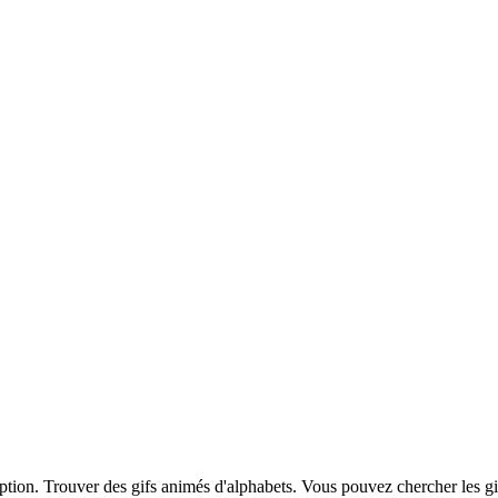
iption. Trouver des gifs animés d'alphabets. Vous pouvez chercher les g