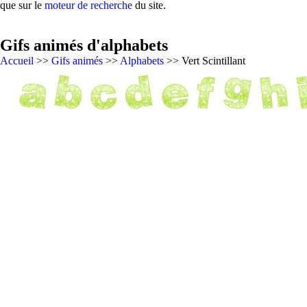
que sur le
moteur de recherche
du site.
Gifs animés d'alphabets
Accueil
>>
Gifs animés
>>
Alphabets
>> Vert Scintillant