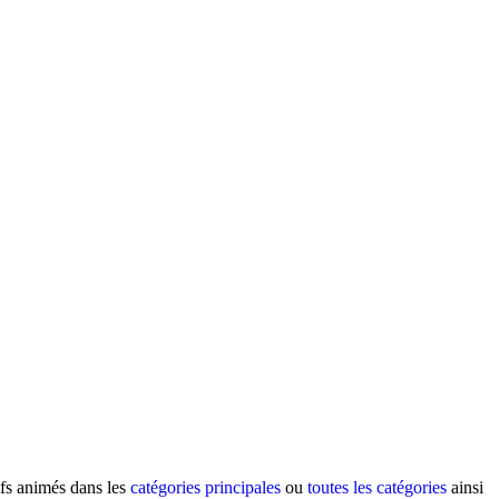
ifs animés dans les
catégories principales
ou
toutes les catégories
ainsi