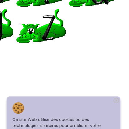
Ce site Web utilise des cookies ou des
technologies similaires pour améliorer votre