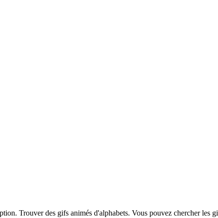
iption. Trouver des gifs animés d'alphabets. Vous pouvez chercher les g