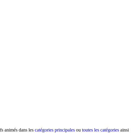
ifs animés dans les
catégories principales
ou
toutes les catégories
ainsi