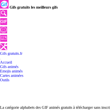
Gifs gratuits les meilleurs gifs
Gifs
gratuits
.
fr
Accueil
Gifs animés
Emojis animés
Cartes animées
Outils
La catégorie alphabets des GIF animés gratuits à télécharger sans inscr