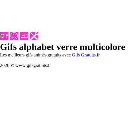
Gifs alphabet verre multicolore
Les meilleurs gifs animés gratuits avec
Gifs Gratuits.fr
2026 © www.gifsgratuits.fr