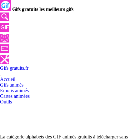
Gifs gratuits les meilleurs gifs
Gifs
gratuits
.
fr
Accueil
Gifs animés
Emojis animés
Cartes animées
Outils
La catégorie alphabets des GIF animés gratuits à télécharger sans