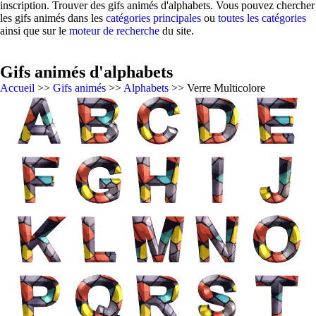
inscription. Trouver des gifs animés d'alphabets. Vous pouvez chercher
les gifs animés dans les
catégories principales
ou
toutes les catégories
ainsi que sur le
moteur de recherche
du site.
Gifs animés d'alphabets
Accueil
>>
Gifs animés
>>
Alphabets
>> Verre Multicolore