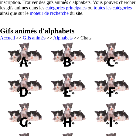
inscription. Trouver des gifs animés d'alphabets. Vous pouvez chercher
les gifs animés dans les
catégories principales
ou
toutes les catégories
ainsi que sur le
moteur de recherche
du site.
Gifs animés d'alphabets
Accueil
>>
Gifs animés
>>
Alphabets
>> Chats