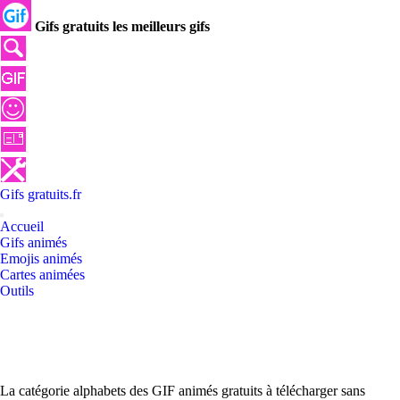
Gifs gratuits les meilleurs gifs
Gifs
gratuits
.
fr
Accueil
Gifs animés
Emojis animés
Cartes animées
Outils
La catégorie alphabets des GIF animés gratuits à télécharger sans