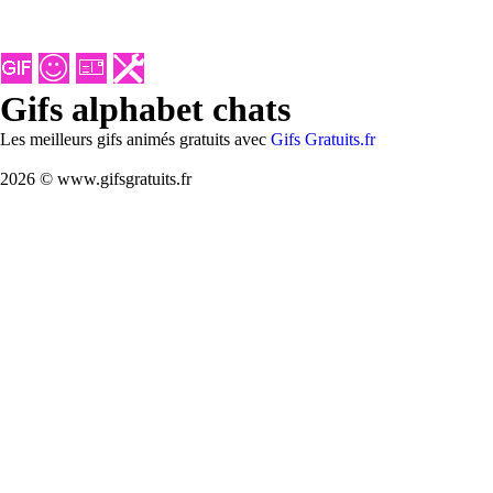
Gifs alphabet chats
Les meilleurs gifs animés gratuits avec
Gifs Gratuits.fr
2026 © www.gifsgratuits.fr