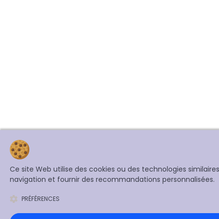
Ce site Web utilise des cookies ou des technologies similair
navigation et fournir des recommandations personnalisées.
PRÉFÉRENCES