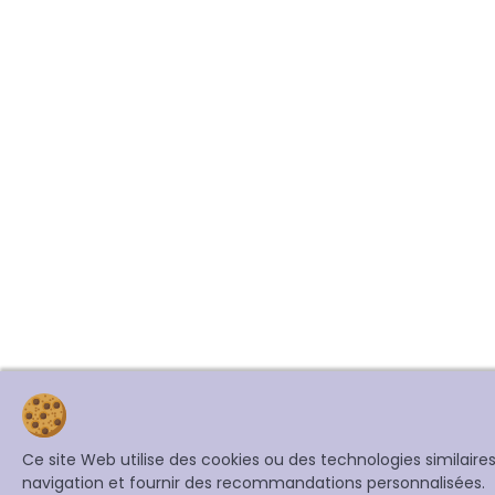
Ce site Web utilise des cookies ou des technologies similair
navigation et fournir des recommandations personnalisées.