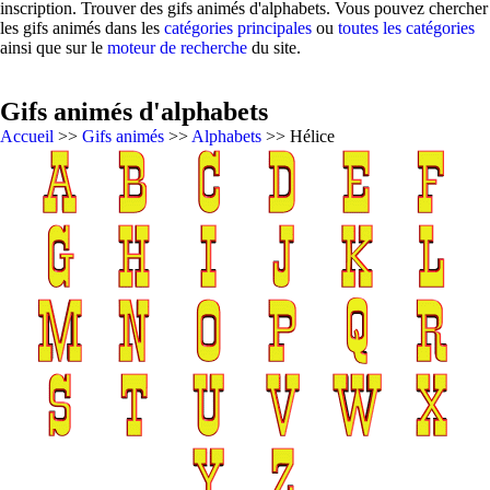
inscription. Trouver des gifs animés d'alphabets. Vous pouvez chercher
les gifs animés dans les
catégories principales
ou
toutes les catégories
ainsi que sur le
moteur de recherche
du site.
Gifs animés d'alphabets
Accueil
>>
Gifs animés
>>
Alphabets
>> Hélice