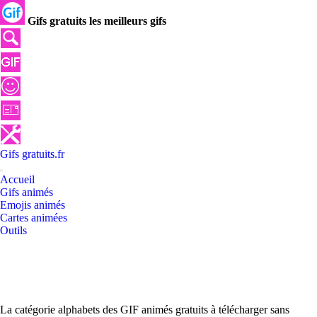
Gifs gratuits les meilleurs gifs
Gifs
gratuits
.
fr
Accueil
Gifs animés
Emojis animés
Cartes animées
Outils
La catégorie alphabets des GIF animés gratuits à télécharger sans