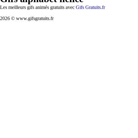
Les meilleurs gifs animés gratuits avec
Gifs Gratuits.fr
2026 © www.gifsgratuits.fr