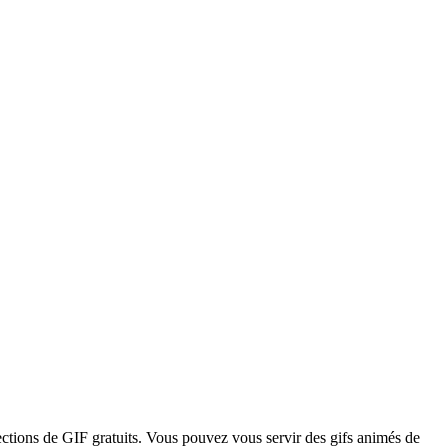
lections de GIF gratuits. Vous pouvez vous servir des gifs animés de