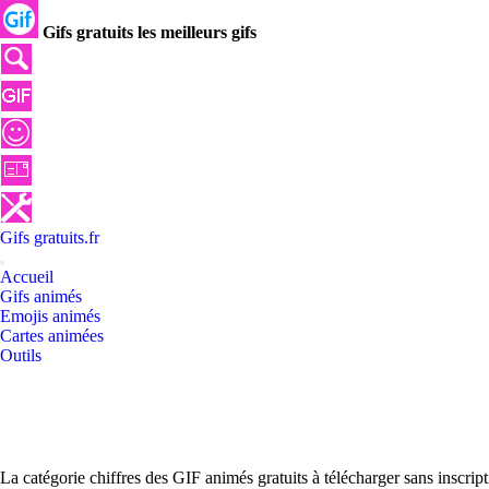
Gifs gratuits les meilleurs gifs
Gifs
gratuits
.
fr
Accueil
Gifs animés
Emojis animés
Cartes animées
Outils
La catégorie chiffres des GIF animés gratuits à télécharger sans inscri