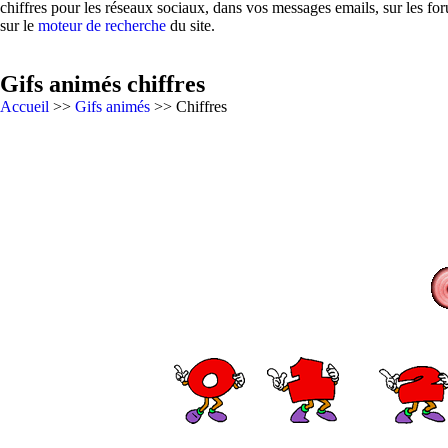
chiffres pour les réseaux sociaux, dans vos messages emails, sur les fo
sur le
moteur de recherche
du site.
Gifs animés chiffres
Accueil
>>
Gifs animés
>> Chiffres