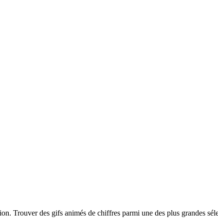
ption. Trouver des gifs animés de chiffres parmi une des plus grandes sé