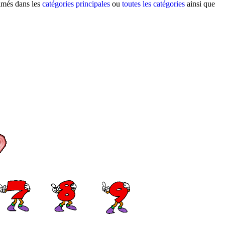
nimés dans les
catégories principales
ou
toutes les catégories
ainsi que