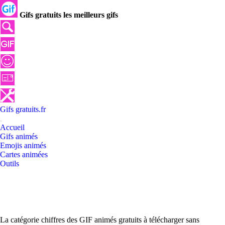
Gifs gratuits les meilleurs gifs
Gifs
gratuits
.
fr
Accueil
Gifs animés
Emojis animés
Cartes animées
Outils
La catégorie chiffres des GIF animés gratuits à télécharger sans