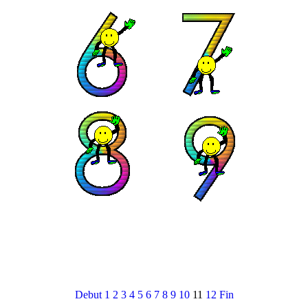
Debut
1
2
3
4
5
6
7
8
9
10
11
12
Fin