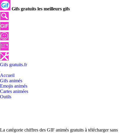
Gifs gratuits les meilleurs gifs
Gifs
gratuits
.
fr
Accueil
Gifs animés
Emojis animés
Cartes animées
Outils
La catégorie chiffres des GIF animés gratuits à télécharger sans