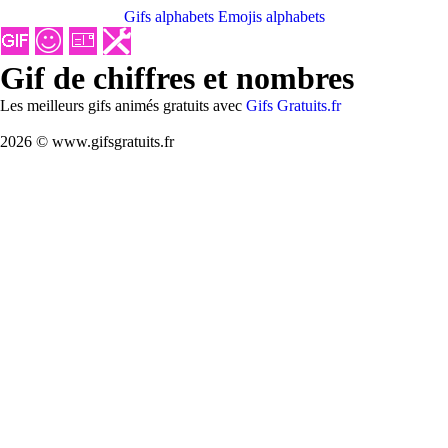
Gifs alphabets
Emojis alphabets
Gif de chiffres et nombres
Les meilleurs gifs animés gratuits avec
Gifs Gratuits.fr
2026 © www.gifsgratuits.fr