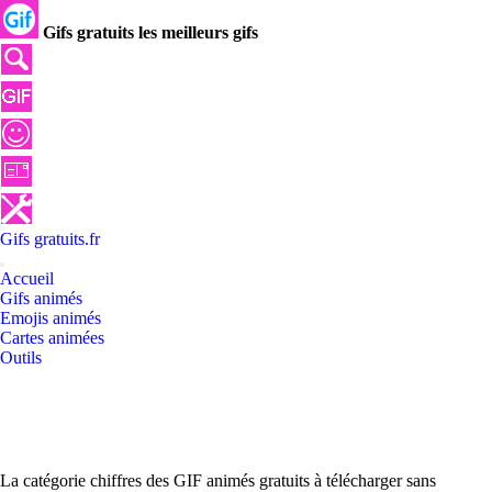
Gifs gratuits les meilleurs gifs
Gifs
gratuits
.
fr
Accueil
Gifs animés
Emojis animés
Cartes animées
Outils
La catégorie chiffres des GIF animés gratuits à télécharger sans