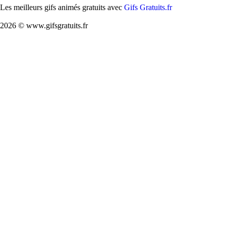
Les meilleurs gifs animés gratuits avec
Gifs Gratuits.fr
2026 © www.gifsgratuits.fr