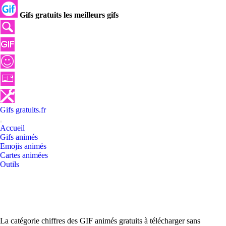
Gifs gratuits les meilleurs gifs
Gifs
gratuits
.
fr
Accueil
Gifs animés
Emojis animés
Cartes animées
Outils
La catégorie chiffres des GIF animés gratuits à télécharger sans