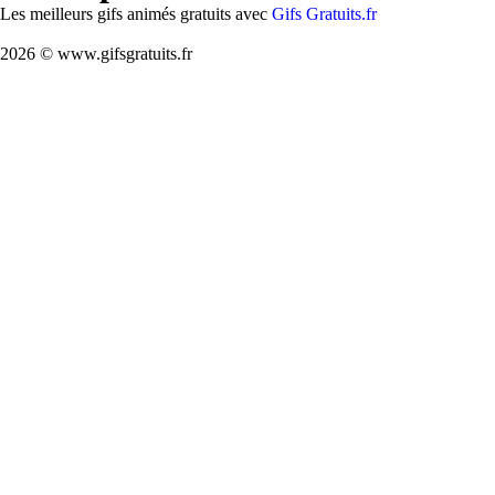
Les meilleurs gifs animés gratuits avec
Gifs Gratuits.fr
2026 © www.gifsgratuits.fr