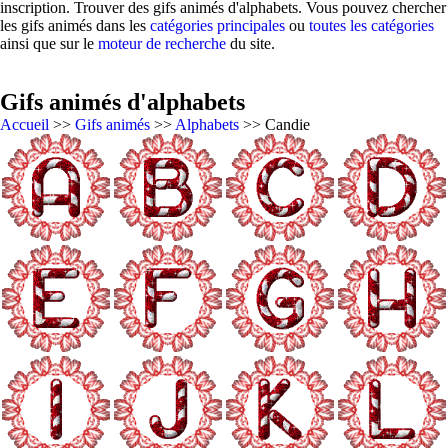
inscription. Trouver des gifs animés d'alphabets. Vous pouvez chercher
les gifs animés dans les
catégories principales
ou
toutes les catégories
ainsi que sur le
moteur de recherche
du site.
Gifs animés d'alphabets
Accueil
>>
Gifs animés
>>
Alphabets
>> Candie