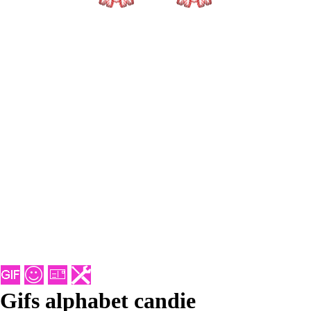
Gifs alphabet candie