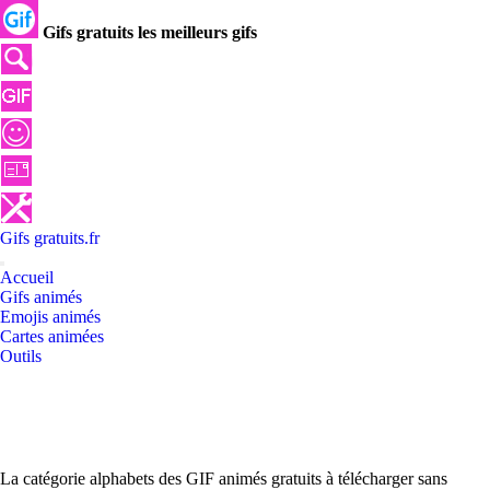
Gifs gratuits les meilleurs gifs
Gifs
gratuits
.
fr
Accueil
Gifs animés
Emojis animés
Cartes animées
Outils
La catégorie alphabets des GIF animés gratuits à télécharger sans