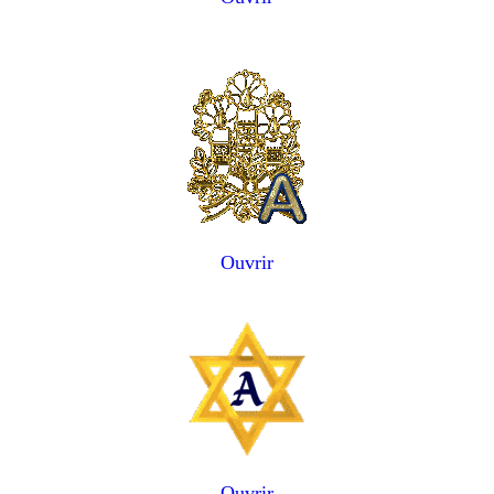
Ouvrir
Ouvrir