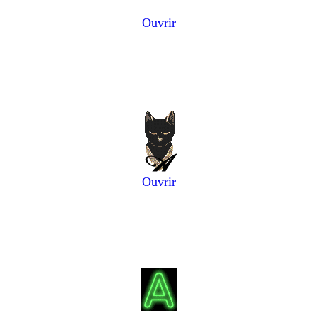
Ouvrir
Ouvrir