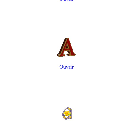
Ouvrir