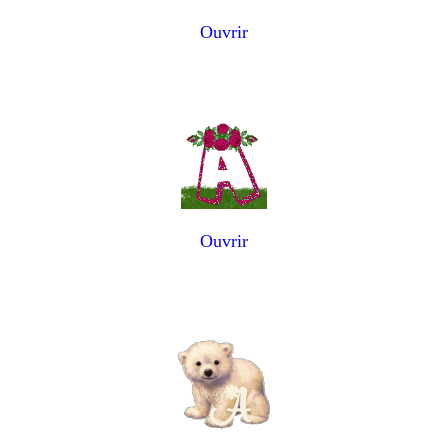
Ouvrir
Ouvrir