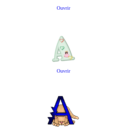
Ouvrir
Ouvrir