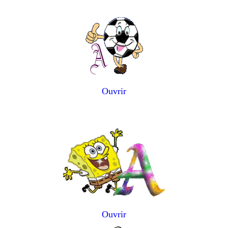
Ouvrir
Ouvrir