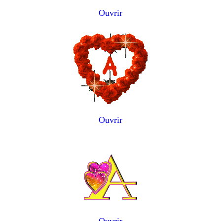
Ouvrir
Ouvrir