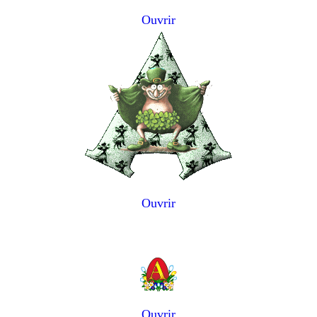
Ouvrir
Ouvrir
Ouvrir