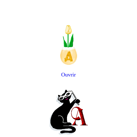
Ouvrir