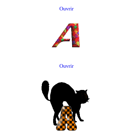
Ouvrir
Ouvrir