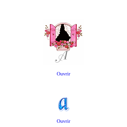
Ouvrir
Ouvrir