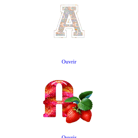
Ouvrir
Ouvrir