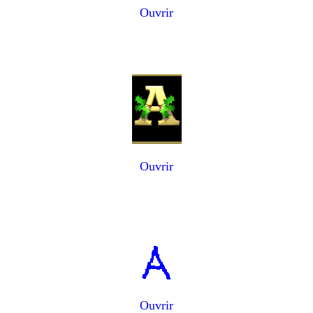
Ouvrir
Ouvrir
Ouvrir