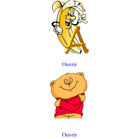
Ouvrir
Ouvrir