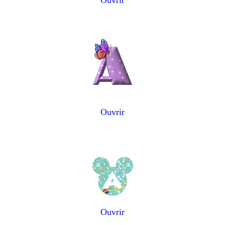
Ouvrir
Ouvrir
Ouvrir