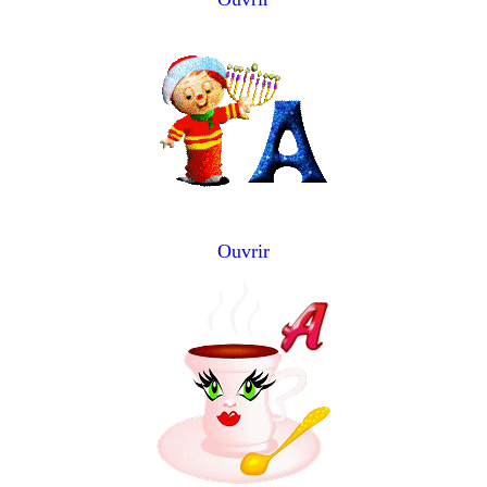
Ouvrir