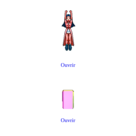
Ouvrir
Ouvrir