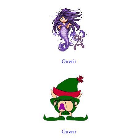
Ouvrir
Ouvrir