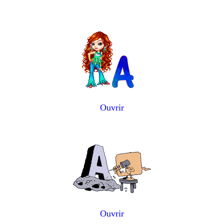
Ouvrir
Ouvrir