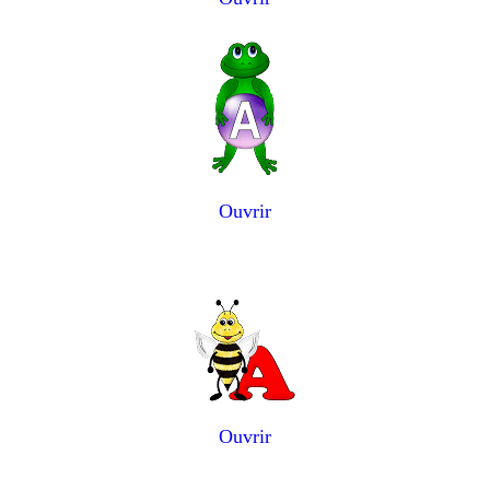
Ouvrir
Ouvrir