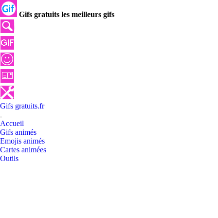
Gifs gratuits les meilleurs gifs
Gifs
gratuits
.
fr
Accueil
Gifs animés
Emojis animés
Cartes animées
Outils