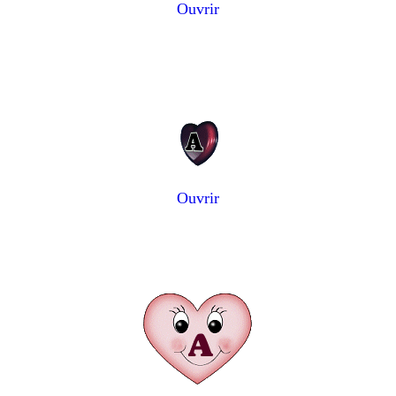
Ouvrir
Ouvrir