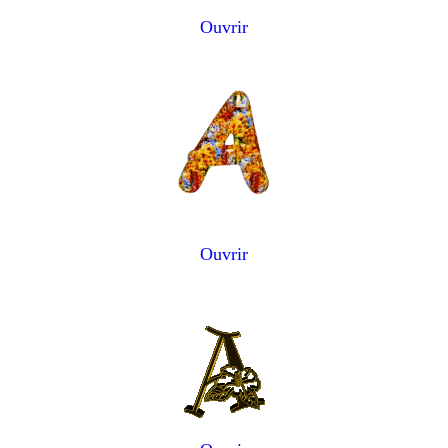
Ouvrir
Ouvrir