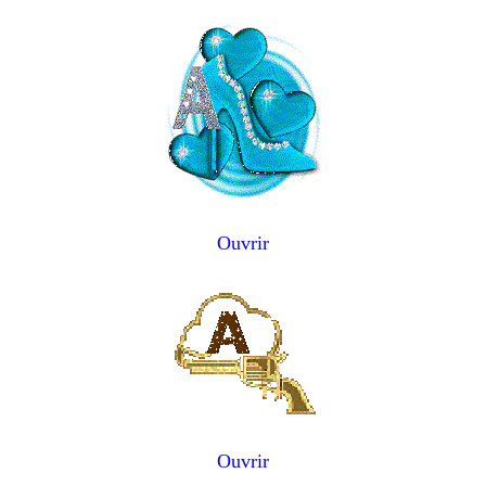
Ouvrir
Ouvrir