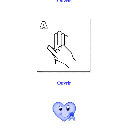
Ouvrir
Ouvrir