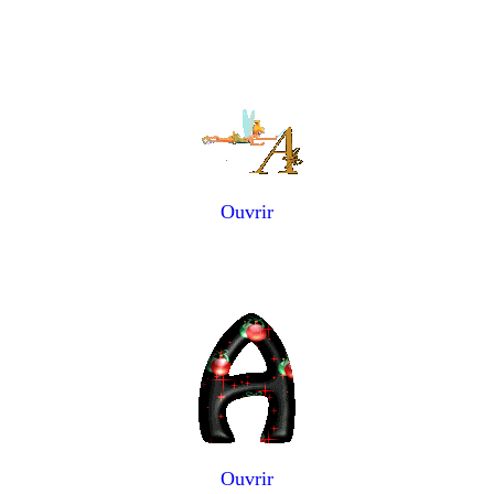
Ouvrir
Ouvrir