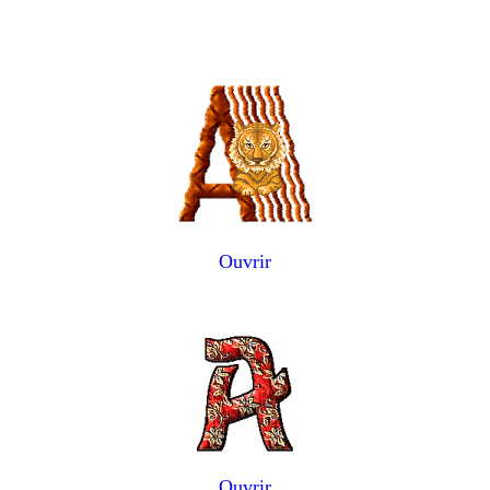
Ouvrir
Ouvrir