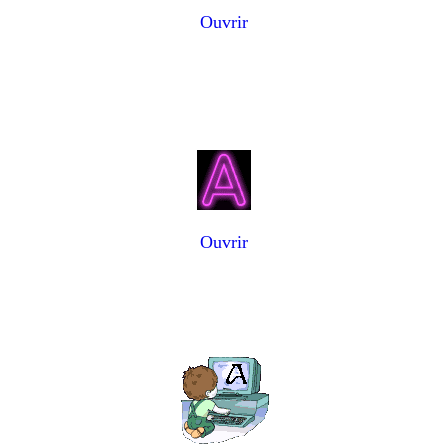
Ouvrir
Ouvrir