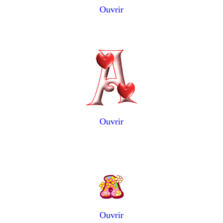
Ouvrir
Ouvrir
Ouvrir