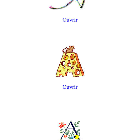
Ouvrir
Ouvrir