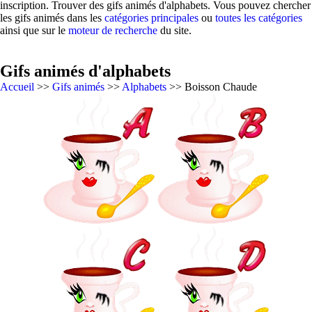
inscription. Trouver des gifs animés d'alphabets. Vous pouvez chercher
les gifs animés dans les
catégories principales
ou
toutes les catégories
ainsi que sur le
moteur de recherche
du site.
Gifs animés d'alphabets
Accueil
>>
Gifs animés
>>
Alphabets
>> Boisson Chaude