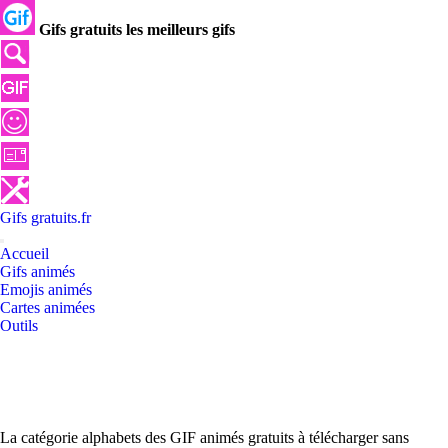
Gifs gratuits les meilleurs gifs
Gifs
gratuits
.
fr
Accueil
Gifs animés
Emojis animés
Cartes animées
Outils
La catégorie alphabets des GIF animés gratuits à télécharger sans