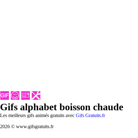
Gifs alphabet boisson chaude
Les meilleurs gifs animés gratuits avec
Gifs Gratuits.fr
2026 © www.gifsgratuits.fr