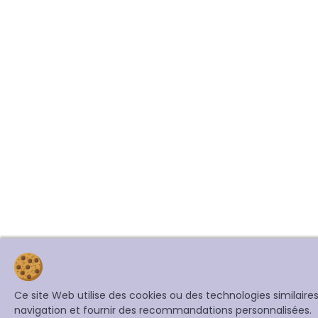
Ce site Web utilise des cookies ou des technologies similair
navigation et fournir des recommandations personnalisées.