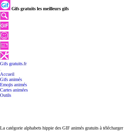
Gifs gratuits les meilleurs gifs
Gifs
gratuits
.
fr
Accueil
Gifs animés
Emojis animés
Cartes animées
Outils
La catégorie alphabets hippie des GIF animés gratuits à télécharger