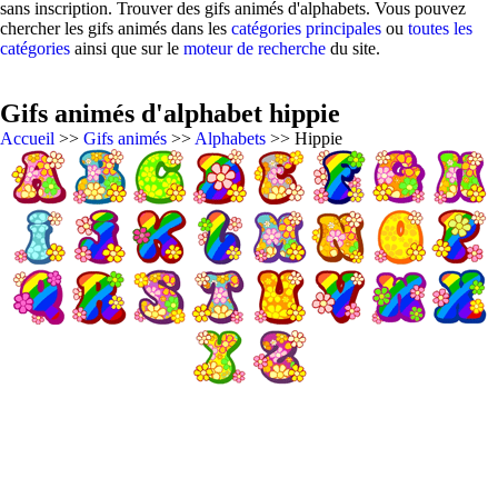
sans inscription. Trouver des gifs animés d'alphabets. Vous pouvez
chercher les gifs animés dans les
catégories principales
ou
toutes les
catégories
ainsi que sur le
moteur de recherche
du site.
Gifs animés d'alphabet hippie
Accueil
>>
Gifs animés
>>
Alphabets
>> Hippie