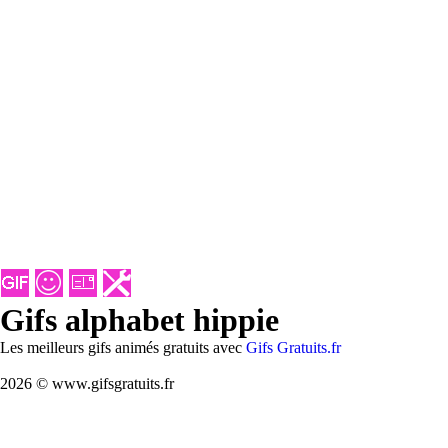
Gifs alphabet hippie
Les meilleurs gifs animés gratuits avec
Gifs Gratuits.fr
2026 © www.gifsgratuits.fr