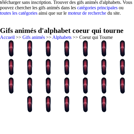
télécharger sans inscription. Trouver des gifs animés d'alphabets. Vous
pouvez chercher les gifs animés dans les
catégories principales
ou
toutes les catégories
ainsi que sur le
moteur de recherche
du site.
Gifs animés d'alphabet coeur qui tourne
Accueil
>>
Gifs animés
>>
Alphabets
>> Coeur qui Tourne