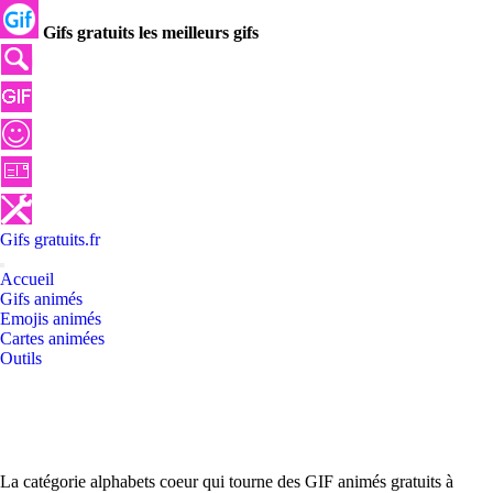
Gifs gratuits les meilleurs gifs
Gifs
gratuits
.
fr
Accueil
Gifs animés
Emojis animés
Cartes animées
Outils
La catégorie alphabets coeur qui tourne des GIF animés gratuits à