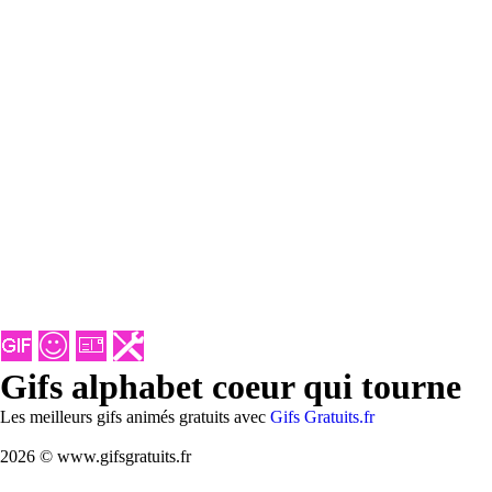
Gifs alphabet coeur qui tourne
Les meilleurs gifs animés gratuits avec
Gifs Gratuits.fr
2026 © www.gifsgratuits.fr