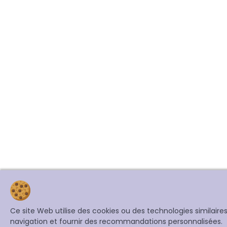
Ce site Web utilise des cookies ou des technologies similair
navigation et fournir des recommandations personnalisées.