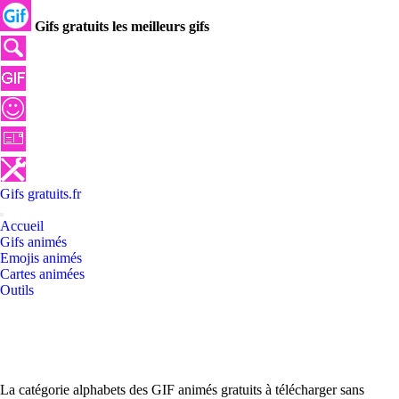
Gifs gratuits les meilleurs gifs
Gifs
gratuits
.
fr
Accueil
Gifs animés
Emojis animés
Cartes animées
Outils
La catégorie alphabets des GIF animés gratuits à télécharger sans