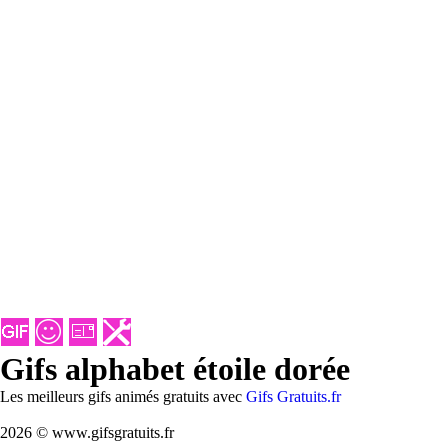
Gifs alphabet étoile dorée
Les meilleurs gifs animés gratuits avec
Gifs Gratuits.fr
2026 © www.gifsgratuits.fr