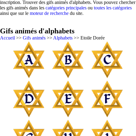
inscription. Trouver des gifs animés d'alphabets. Vous pouvez chercher
les gifs animés dans les
catégories principales
ou
toutes les catégories
ainsi que sur le
moteur de recherche
du site.
Gifs animés d'alphabets
Accueil
>>
Gifs animés
>>
Alphabets
>> Etoile Dorée