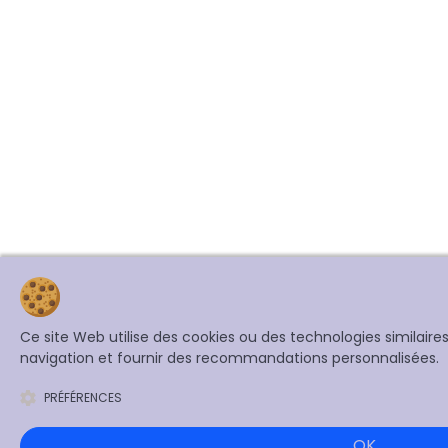
Ce site Web utilise des cookies ou des technologies similair
navigation et fournir des recommandations personnalisées.
PRÉFÉRENCES
OK