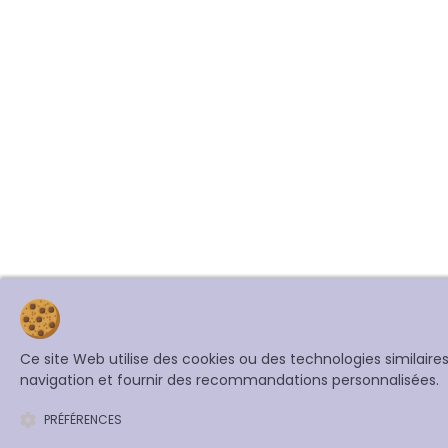
Ce site Web utilise des cookies ou des technologies similair
navigation et fournir des recommandations personnalisées.
PRÉFÉRENCES