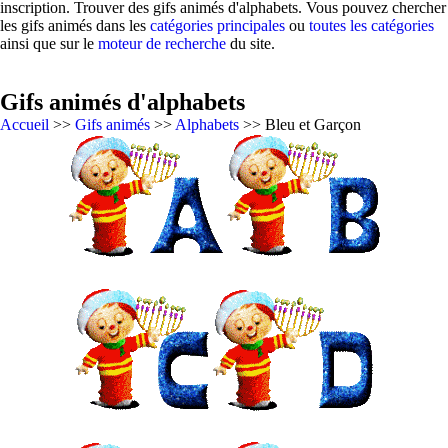
inscription. Trouver des gifs animés d'alphabets. Vous pouvez chercher
les gifs animés dans les
catégories principales
ou
toutes les catégories
ainsi que sur le
moteur de recherche
du site.
Gifs animés d'alphabets
Accueil
>>
Gifs animés
>>
Alphabets
>> Bleu et Garçon