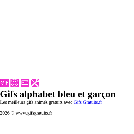
Gifs alphabet bleu et garçon
Les meilleurs gifs animés gratuits avec
Gifs Gratuits.fr
2026 © www.gifsgratuits.fr