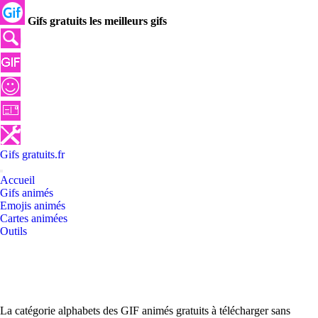
Gifs gratuits les meilleurs gifs
Gifs
gratuits
.
fr
Accueil
Gifs animés
Emojis animés
Cartes animées
Outils
La catégorie alphabets des GIF animés gratuits à télécharger sans