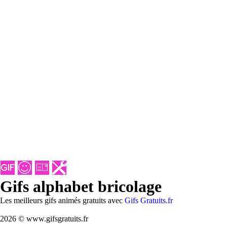
Gifs alphabet bricolage
Les meilleurs gifs animés gratuits avec
Gifs Gratuits.fr
2026 © www.gifsgratuits.fr