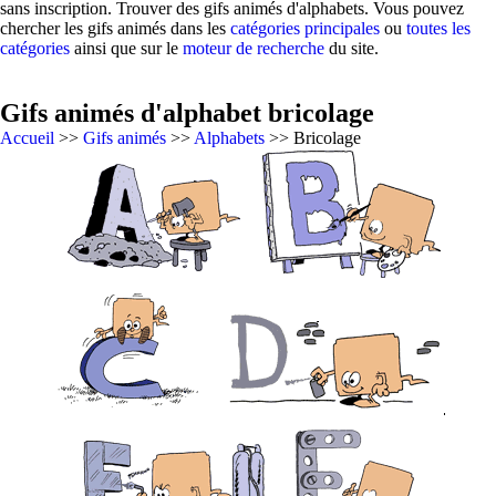
sans inscription. Trouver des gifs animés d'alphabets. Vous pouvez
chercher les gifs animés dans les
catégories principales
ou
toutes les
catégories
ainsi que sur le
moteur de recherche
du site.
Gifs animés d'alphabet bricolage
Accueil
>>
Gifs animés
>>
Alphabets
>> Bricolage