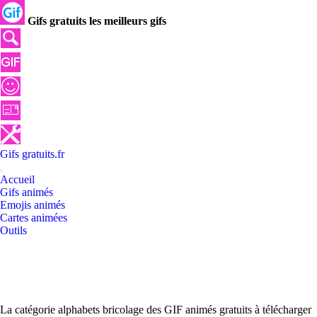
Gifs gratuits les meilleurs gifs
Gifs
gratuits
.
fr
Accueil
Gifs animés
Emojis animés
Cartes animées
Outils
La catégorie alphabets bricolage des GIF animés gratuits à télécharger