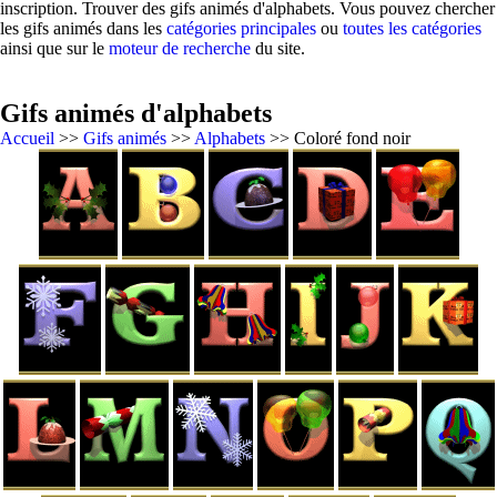
inscription. Trouver des gifs animés d'alphabets. Vous pouvez chercher
les gifs animés dans les
catégories principales
ou
toutes les catégories
ainsi que sur le
moteur de recherche
du site.
Gifs animés d'alphabets
Accueil
>>
Gifs animés
>>
Alphabets
>> Coloré fond noir