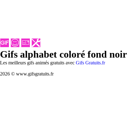
Gifs alphabet coloré fond noir
Les meilleurs gifs animés gratuits avec
Gifs Gratuits.fr
2026 © www.gifsgratuits.fr