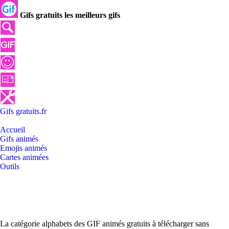
Gifs gratuits les meilleurs gifs
Gifs
gratuits
.
fr
Accueil
Gifs animés
Emojis animés
Cartes animées
Outils
La catégorie alphabets des GIF animés gratuits à télécharger sans