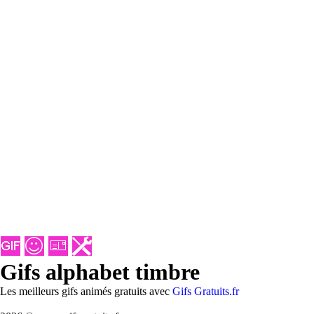
Gifs alphabet timbre
Les meilleurs gifs animés gratuits avec
Gifs Gratuits.fr