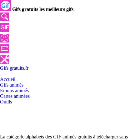
Gifs gratuits les meilleurs gifs
Gifs
gratuits
.
fr
Accueil
Gifs animés
Emojis animés
Cartes animées
Outils
La catégorie alphabets des GIF animés gratuits à télécharger sans