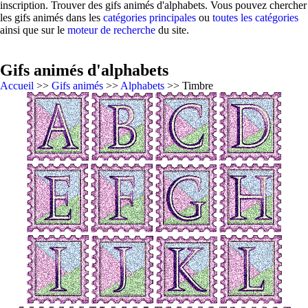
inscription. Trouver des gifs animés d'alphabets. Vous pouvez chercher
les gifs animés dans les
catégories principales
ou
toutes les catégories
ainsi que sur le
moteur de recherche
du site.
Gifs animés d'alphabets
Accueil
>>
Gifs animés
>>
Alphabets
>> Timbre