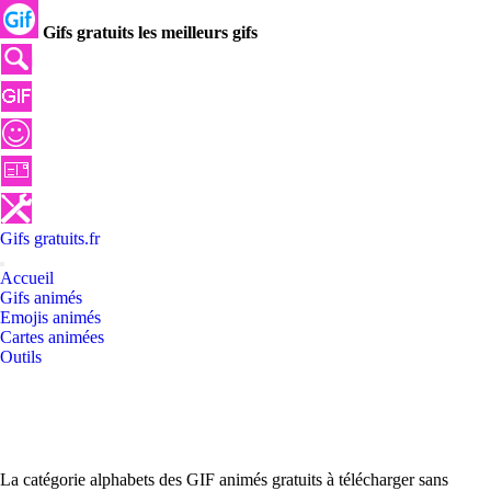
Gifs gratuits les meilleurs gifs
Gifs
gratuits
.
fr
Accueil
Gifs animés
Emojis animés
Cartes animées
Outils
La catégorie alphabets des GIF animés gratuits à télécharger sans