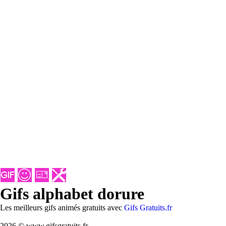
Gifs alphabet dorure
Les meilleurs gifs animés gratuits avec
Gifs Gratuits.fr
2026 © www.gifsgratuits.fr