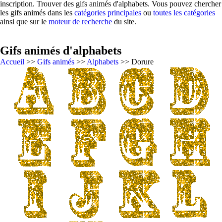
inscription. Trouver des gifs animés d'alphabets. Vous pouvez chercher
les gifs animés dans les
catégories principales
ou
toutes les catégories
ainsi que sur le
moteur de recherche
du site.
Gifs animés d'alphabets
Accueil
>>
Gifs animés
>>
Alphabets
>> Dorure