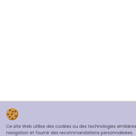
Ce site Web utilise des cookies ou des technologies similair
navigation et fournir des recommandations personnalisées.