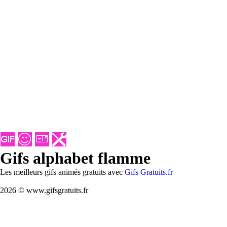
Gifs alphabet flamme
Les meilleurs gifs animés gratuits avec
Gifs Gratuits.fr
2026 © www.gifsgratuits.fr