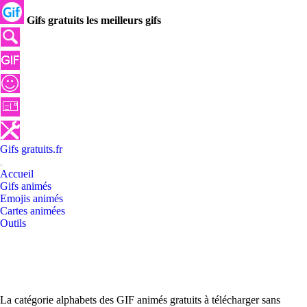
Gifs gratuits les meilleurs gifs
Gifs
gratuits
.
fr
Accueil
Gifs animés
Emojis animés
Cartes animées
Outils
La catégorie alphabets des GIF animés gratuits à télécharger sans