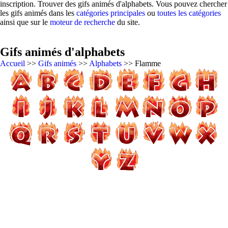
inscription. Trouver des gifs animés d'alphabets. Vous pouvez chercher
les gifs animés dans les
catégories principales
ou
toutes les catégories
ainsi que sur le
moteur de recherche
du site.
Gifs animés d'alphabets
Accueil
>>
Gifs animés
>>
Alphabets
>> Flamme