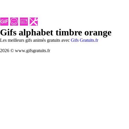
Gifs alphabet timbre orange
Les meilleurs gifs animés gratuits avec
Gifs Gratuits.fr
2026 © www.gifsgratuits.fr