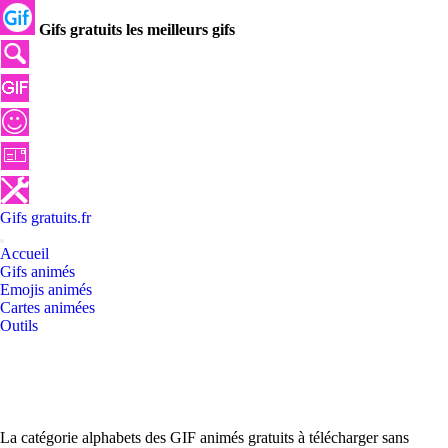
Gifs gratuits les meilleurs gifs
Gifs
gratuits
.
fr
Accueil
Gifs animés
Emojis animés
Cartes animées
Outils
La catégorie alphabets des GIF animés gratuits à télécharger sans