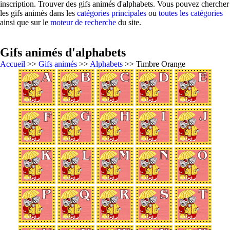
inscription. Trouver des gifs animés d'alphabets. Vous pouvez chercher
les gifs animés dans les
catégories principales
ou
toutes les catégories
ainsi que sur le
moteur de recherche
du site.
Gifs animés d'alphabets
Accueil
>>
Gifs animés
>>
Alphabets
>> Timbre Orange