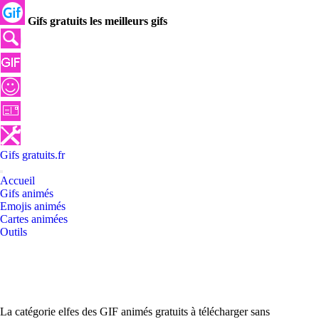
Gifs gratuits les meilleurs gifs
Gifs
gratuits
.
fr
Accueil
Gifs animés
Emojis animés
Cartes animées
Outils
La catégorie elfes des GIF animés gratuits à télécharger sans