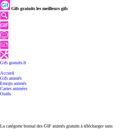
Gifs gratuits les meilleurs gifs
Gifs
gratuits
.
fr
Accueil
Gifs animés
Emojis animés
Cartes animées
Outils
La catégorie bonsaï des GIF animés gratuits à télécharger sans