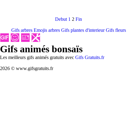
Debut
1
2
Fin
Gifs arbres
Emojis arbres
Gifs plantes d'interieur
Gifs fleurs
Gifs animés bonsaïs
Les meilleurs gifs animés gratuits avec
Gifs Gratuits.fr
2026 © www.gifsgratuits.fr