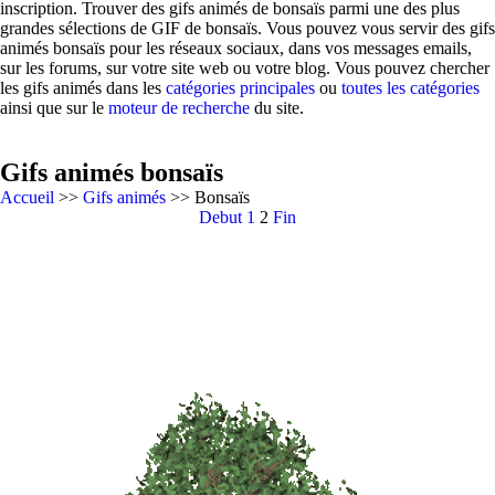
inscription. Trouver des gifs animés de bonsaïs parmi une des plus
grandes sélections de GIF de bonsaïs. Vous pouvez vous servir des gifs
animés bonsaïs pour les réseaux sociaux, dans vos messages emails,
sur les forums, sur votre site web ou votre blog. Vous pouvez chercher
les gifs animés dans les
catégories principales
ou
toutes les catégories
ainsi que sur le
moteur de recherche
du site.
Gifs animés bonsaïs
Accueil
>>
Gifs animés
>> Bonsaïs
Debut
1
2
Fin