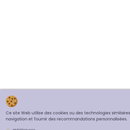
Ce site Web utilise des cookies ou des technologies similair
navigation et fournir des recommandations personnalisées.