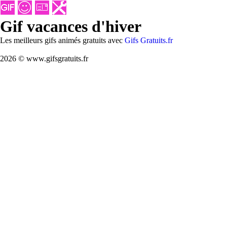
Gif vacances d'hiver
Les meilleurs gifs animés gratuits avec
Gifs Gratuits.fr
2026 © www.gifsgratuits.fr