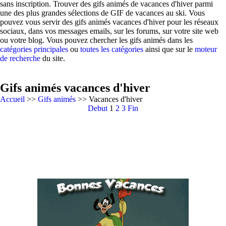
sans inscription. Trouver des gifs animés de vacances d'hiver parmi
une des plus grandes sélections de GIF de vacances au ski. Vous
pouvez vous servir des gifs animés vacances d'hiver pour les réseaux
sociaux, dans vos messages emails, sur les forums, sur votre site web
ou votre blog. Vous pouvez chercher les gifs animés dans les
catégories principales
ou
toutes les catégories
ainsi que sur le
moteur
de recherche
du site.
Gifs animés vacances d'hiver
Accueil
>>
Gifs animés
>> Vacances d'hiver
Debut
1
2
3
Fin