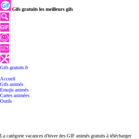
Gifs gratuits les meilleurs gifs
Gifs
gratuits
.
fr
Accueil
Gifs animés
Emojis animés
Cartes animées
Outils
La catégorie vacances d'hiver des GIF animés gratuits à télécharger