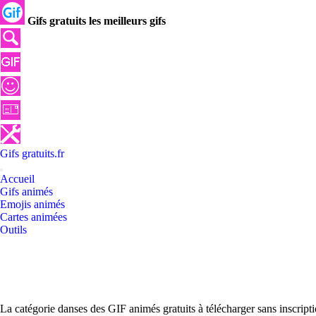
Gifs gratuits les meilleurs gifs
Gifs
gratuits
.
fr
Accueil
Gifs animés
Emojis animés
Cartes animées
Outils
La catégorie danses des GIF animés gratuits à télécharger sans inscrip