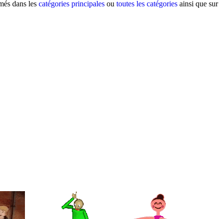
imés dans les
catégories principales
ou
toutes les catégories
ainsi que sur