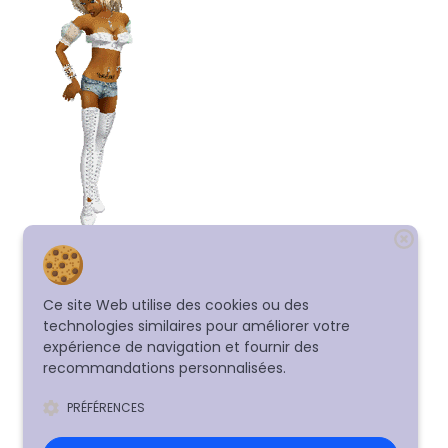
Ce site Web utilise des cookies ou des
technologies similaires pour améliorer votre
expérience de navigation et fournir des
recommandations personnalisées.
PRÉFÉRENCES