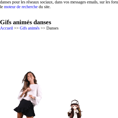
danses pour les réseaux sociaux, dans vos messages emails, sur les for
le
moteur de recherche
du site.
Gifs animés danses
Accueil
>>
Gifs animés
>> Danses