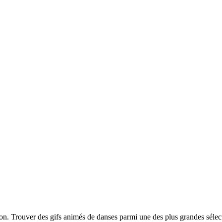
tion. Trouver des gifs animés de danses parmi une des plus grandes séle