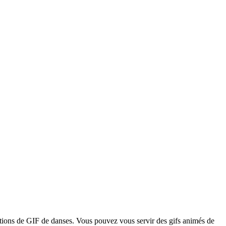
ctions de GIF de danses. Vous pouvez vous servir des gifs animés de