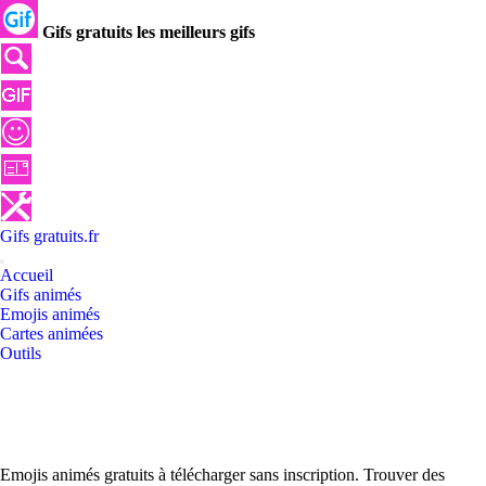
Gifs gratuits les meilleurs gifs
Gifs
gratuits
.
fr
Accueil
Gifs animés
Emojis animés
Cartes animées
Outils
Emojis animés gratuits à télécharger sans inscription. Trouver des