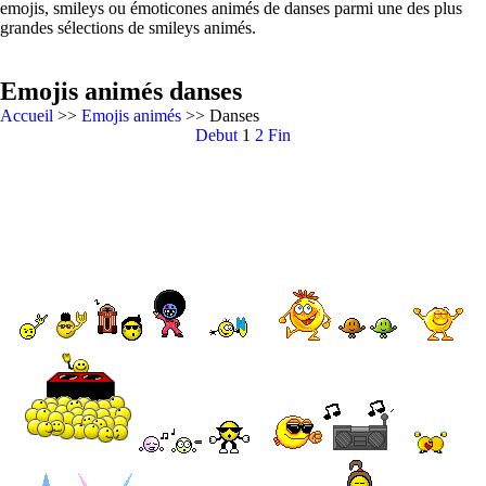
emojis, smileys ou émoticones animés de danses parmi une des plus
grandes sélections de smileys animés.
Emojis animés danses
Accueil
>>
Emojis animés
>> Danses
Debut
1
2
Fin