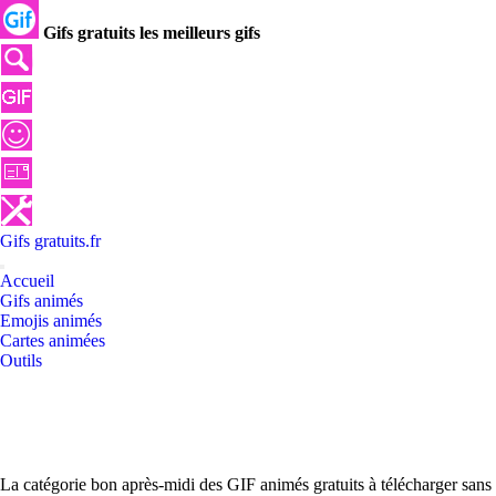
Gifs gratuits les meilleurs gifs
Gifs
gratuits
.
fr
Accueil
Gifs animés
Emojis animés
Cartes animées
Outils
La catégorie bon après-midi des GIF animés gratuits à télécharger sans