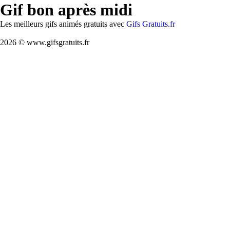
Gif bon après midi
Les meilleurs gifs animés gratuits avec
Gifs Gratuits.fr
2026 © www.gifsgratuits.fr