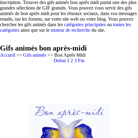
inscription. Trouver des gifs animés bon après midi parmi une des plus
grandes sélections de GIF gratuits. Vous pouvez vous servir des gifs
animés de bon après midi pour les réseaux sociaux, dans vos messages
emails, sur les forums, sur votre site web ou votre blog. Vous pouvez
chercher les gifs animés dans les
catégories principales
ou
toutes les
catégories
ainsi que sur le
moteur de recherche
du site.
Gifs animés bon après-midi
Accueil
>>
Gifs animés
>> Bon Après Midi
Debut
1
2
3
Fin