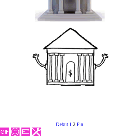
Debut
1
2
Fin