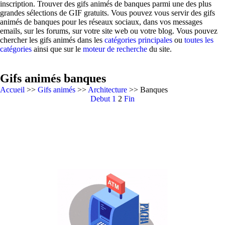
inscription. Trouver des gifs animés de banques parmi une des plus
grandes sélections de GIF gratuits. Vous pouvez vous servir des gifs
animés de banques pour les réseaux sociaux, dans vos messages
emails, sur les forums, sur votre site web ou votre blog. Vous pouvez
chercher les gifs animés dans les
catégories principales
ou
toutes les
catégories
ainsi que sur le
moteur de recherche
du site.
Gifs animés banques
Accueil
>>
Gifs animés
>>
Architecture
>> Banques
Debut
1
2
Fin