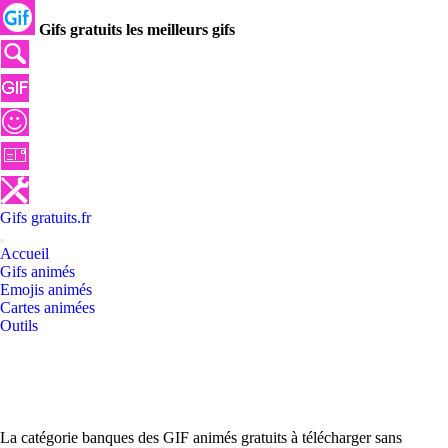
Gifs gratuits les meilleurs gifs
Gifs
gratuits
.
fr
Accueil
Gifs animés
Emojis animés
Cartes animées
Outils
La catégorie banques des GIF animés gratuits à télécharger sans