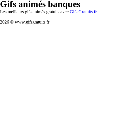
Gifs animés banques
Les meilleurs gifs animés gratuits avec
Gifs Gratuits.fr
2026 © www.gifsgratuits.fr