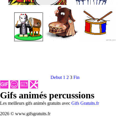
Debut
1
2
3
Fin
Gifs animés percussions
Les meilleurs gifs animés gratuits avec
Gifs Gratuits.fr
2026 © www.gifsgratuits.fr