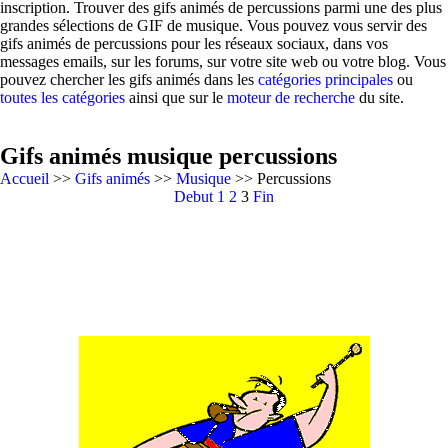
inscription. Trouver des gifs animés de percussions parmi une des plus
grandes sélections de GIF de musique. Vous pouvez vous servir des
gifs animés de percussions pour les réseaux sociaux, dans vos
messages emails, sur les forums, sur votre site web ou votre blog. Vous
pouvez chercher les gifs animés dans les
catégories principales
ou
toutes les catégories
ainsi que sur le
moteur de recherche
du site.
Gifs animés musique percussions
Accueil
>>
Gifs animés
>>
Musique
>> Percussions
Debut
1
2
3
Fin