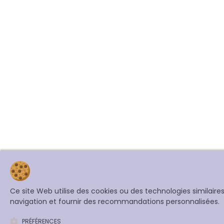
Ce site Web utilise des cookies ou des technologies similair
navigation et fournir des recommandations personnalisées.
PRÉFÉRENCES