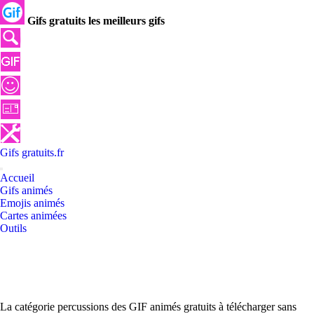
Gifs gratuits les meilleurs gifs
Gifs
gratuits
.
fr
Accueil
Gifs animés
Emojis animés
Cartes animées
Outils
La catégorie percussions des GIF animés gratuits à télécharger sans