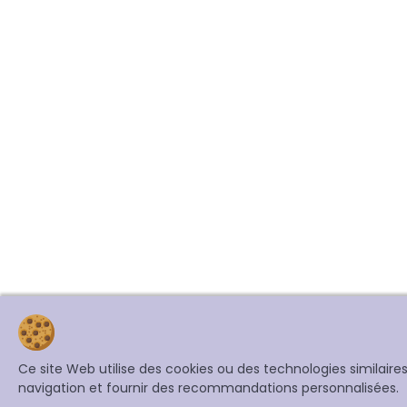
Ce site Web utilise des cookies ou des technologies similair
navigation et fournir des recommandations personnalisées.