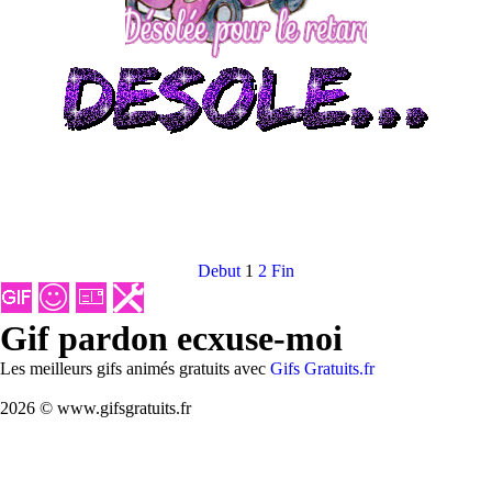
Debut
1
2
Fin
Gif pardon ecxuse-moi
Les meilleurs gifs animés gratuits avec
Gifs Gratuits.fr
2026 © www.gifsgratuits.fr