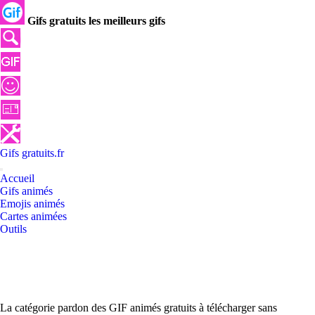
Gifs gratuits les meilleurs gifs
Gifs
gratuits
.
fr
Accueil
Gifs animés
Emojis animés
Cartes animées
Outils
La catégorie pardon des GIF animés gratuits à télécharger sans