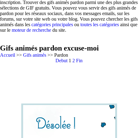
inscription. Trouver des gifs animés pardon parmi une des plus grandes
sélections de GIF gratuits. Vous pouvez vous servir des gifs animés de
pardon pour les réseaux sociaux, dans vos messages emails, sur les
forums, sur votre site web ou votre blog. Vous pouvez chercher les gifs
animés dans les
catégories principales
ou
toutes les catégories
ainsi que
sur le
moteur de recherche
du site.
Gifs animés pardon excuse-moi
Accueil
>>
Gifs animés
>> Pardon
Debut
1
2
Fin