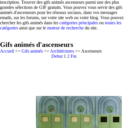
inscription. Trouver des gifs animés ascenseurs parmi une des plus
grandes sélections de GIF gratuits. Vous pouvez vous servir des gifs
animés d'ascenseurs pour les réseaux sociaux, dans vos messages
emails, sur les forums, sur votre site web ou votre blog. Vous pouvez
chercher les gifs animés dans les
catégories principales
ou
toutes les
catégories
ainsi que sur le
moteur de recherche
du site.
Gifs animés d'ascenseurs
Accueil
>>
Gifs animés
>>
Architéctures
>> Ascenseurs
Debut
1
2
Fin