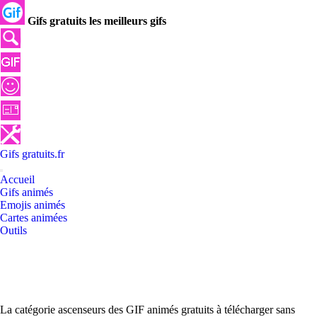
Gifs gratuits les meilleurs gifs
Gifs
gratuits
.
fr
Accueil
Gifs animés
Emojis animés
Cartes animées
Outils
La catégorie ascenseurs des GIF animés gratuits à télécharger sans