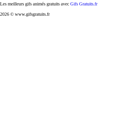
Les meilleurs gifs animés gratuits avec
Gifs Gratuits.fr
2026 © www.gifsgratuits.fr