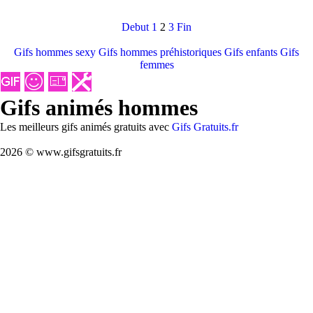
Debut
1
2
3
Fin
Gifs hommes sexy
Gifs hommes préhistoriques
Gifs enfants
Gifs
femmes
Gifs animés hommes
Les meilleurs gifs animés gratuits avec
Gifs Gratuits.fr
2026 © www.gifsgratuits.fr