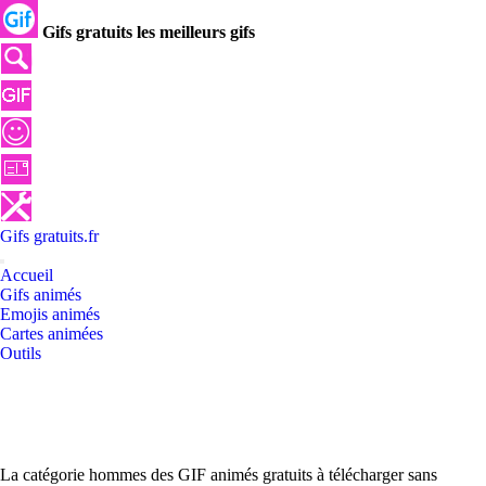
Gifs gratuits les meilleurs gifs
Gifs
gratuits
.
fr
Accueil
Gifs animés
Emojis animés
Cartes animées
Outils
La catégorie hommes des GIF animés gratuits à télécharger sans