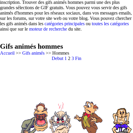
inscription. Trouver des gifs animés hommes parmi une des plus
grandes sélections de GIF gratuits. Vous pouvez vous servir des gifs
animés d'hommes pour les réseaux sociaux, dans vos messages emails,
sur les forums, sur votre site web ou votre blog. Vous pouvez chercher
les gifs animés dans les
catégories principales
ou
toutes les catégories
ainsi que sur le
moteur de recherche
du site.
Gifs animés hommes
Accueil
>>
Gifs animés
>> Hommes
Debut
1
2
3
Fin