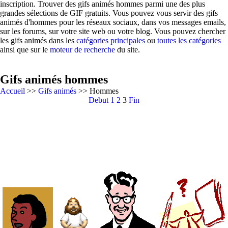
inscription. Trouver des gifs animés hommes parmi une des plus
grandes sélections de GIF gratuits. Vous pouvez vous servir des gifs
animés d'hommes pour les réseaux sociaux, dans vos messages emails,
sur les forums, sur votre site web ou votre blog. Vous pouvez chercher
les gifs animés dans les
catégories principales
ou
toutes les catégories
ainsi que sur le
moteur de recherche
du site.
Gifs animés hommes
Accueil
>>
Gifs animés
>> Hommes
Debut
1
2
3
Fin