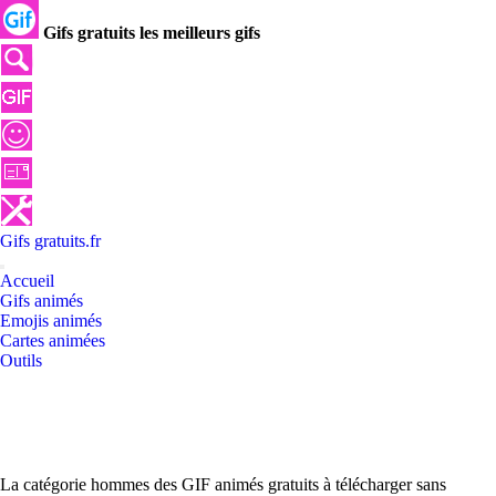
Gifs gratuits les meilleurs gifs
Gifs
gratuits
.
fr
Accueil
Gifs animés
Emojis animés
Cartes animées
Outils
La catégorie hommes des GIF animés gratuits à télécharger sans