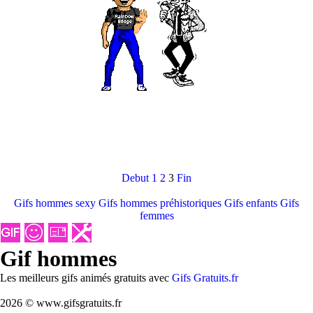
Debut
1
2
3
Fin
Gifs hommes sexy
Gifs hommes préhistoriques
Gifs enfants
Gifs
femmes
Gif hommes
Les meilleurs gifs animés gratuits avec
Gifs Gratuits.fr
2026 © www.gifsgratuits.fr