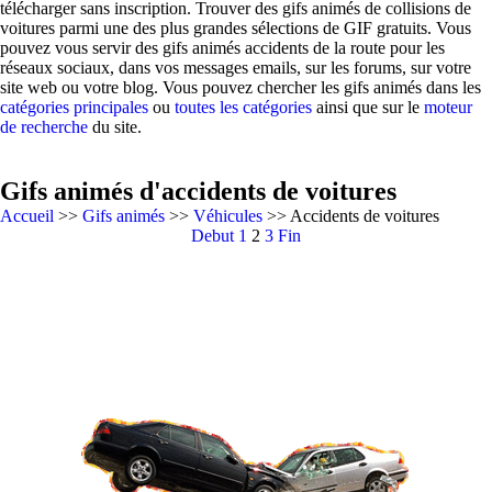
télécharger sans inscription. Trouver des gifs animés de collisions de
voitures parmi une des plus grandes sélections de GIF gratuits. Vous
pouvez vous servir des gifs animés accidents de la route pour les
réseaux sociaux, dans vos messages emails, sur les forums, sur votre
site web ou votre blog. Vous pouvez chercher les gifs animés dans les
catégories principales
ou
toutes les catégories
ainsi que sur le
moteur
de recherche
du site.
Gifs animés d'accidents de voitures
Accueil
>>
Gifs animés
>>
Véhicules
>> Accidents de voitures
Debut
1
2
3
Fin