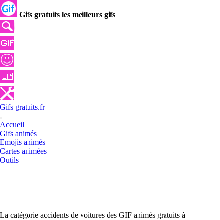
Gifs gratuits les meilleurs gifs
Gifs
gratuits
.
fr
Accueil
Gifs animés
Emojis animés
Cartes animées
Outils
La catégorie accidents de voitures des GIF animés gratuits à