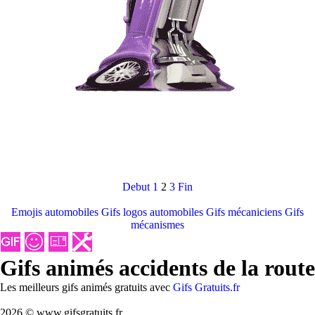
Debut
1
2
3
Fin
Emojis automobiles
Gifs logos automobiles
Gifs mécaniciens
Gifs
mécanismes
Gifs animés accidents de la route
Les meilleurs gifs animés gratuits avec
Gifs Gratuits.fr
2026 © www.gifsgratuits.fr