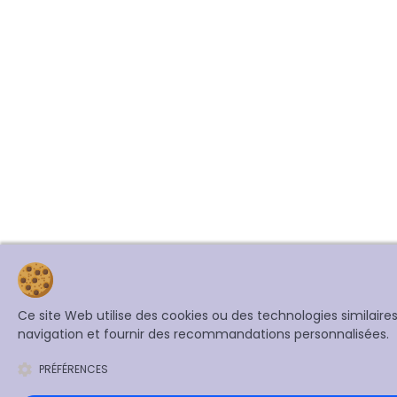
Ce site Web utilise des cookies ou des technologies similair
navigation et fournir des recommandations personnalisées.
PRÉFÉRENCES