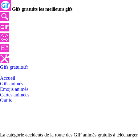
Gifs gratuits les meilleurs gifs
Gifs
gratuits
.
fr
Accueil
Gifs animés
Emojis animés
Cartes animées
Outils
La catégorie accidents de la route des GIF animés gratuits à télécharger