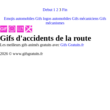
Debut
1
2
3
Fin
Emojis automobiles
Gifs logos automobiles
Gifs mécaniciens
Gifs
mécanismes
Gifs d'accidents de la route
Les meilleurs gifs animés gratuits avec
Gifs Gratuits.fr
2026 © www.gifsgratuits.fr