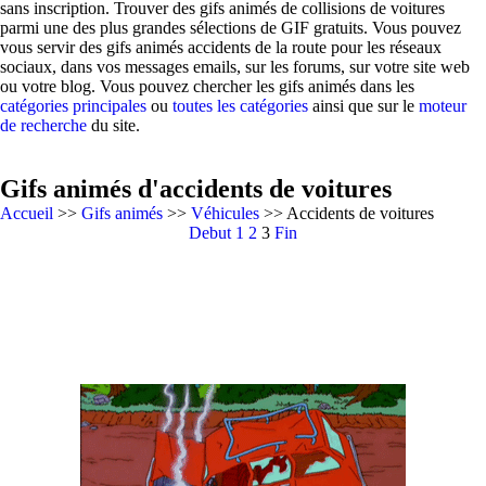
sans inscription. Trouver des gifs animés de collisions de voitures
parmi une des plus grandes sélections de GIF gratuits. Vous pouvez
vous servir des gifs animés accidents de la route pour les réseaux
sociaux, dans vos messages emails, sur les forums, sur votre site web
ou votre blog. Vous pouvez chercher les gifs animés dans les
catégories principales
ou
toutes les catégories
ainsi que sur le
moteur
de recherche
du site.
Gifs animés d'accidents de voitures
Accueil
>>
Gifs animés
>>
Véhicules
>> Accidents de voitures
Debut
1
2
3
Fin