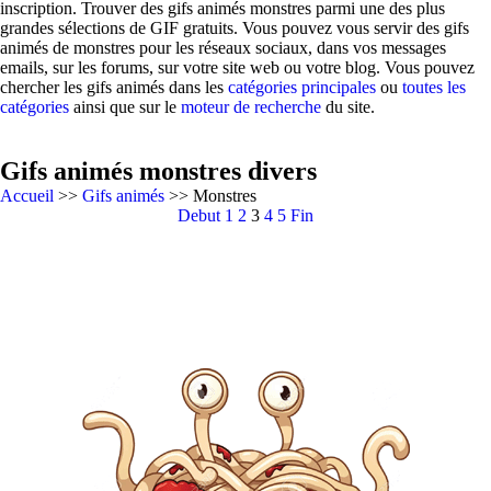
inscription. Trouver des gifs animés monstres parmi une des plus
grandes sélections de GIF gratuits. Vous pouvez vous servir des gifs
animés de monstres pour les réseaux sociaux, dans vos messages
emails, sur les forums, sur votre site web ou votre blog. Vous pouvez
chercher les gifs animés dans les
catégories principales
ou
toutes les
catégories
ainsi que sur le
moteur de recherche
du site.
Gifs animés monstres divers
Accueil
>>
Gifs animés
>> Monstres
Debut
1
2
3
4
5
Fin