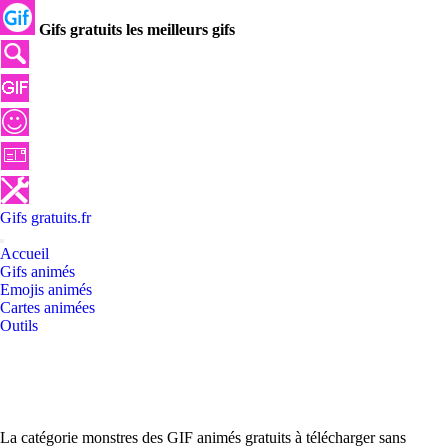
Gifs gratuits les meilleurs gifs
Gifs
gratuits
.
fr
Accueil
Gifs animés
Emojis animés
Cartes animées
Outils
La catégorie monstres des GIF animés gratuits à télécharger sans