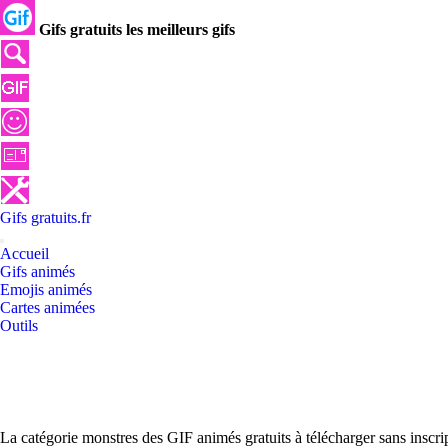
Gifs gratuits les meilleurs gifs
Gifs
gratuits
.
fr
Accueil
Gifs animés
Emojis animés
Cartes animées
Outils
La catégorie monstres des GIF animés gratuits à télécharger sans inscr