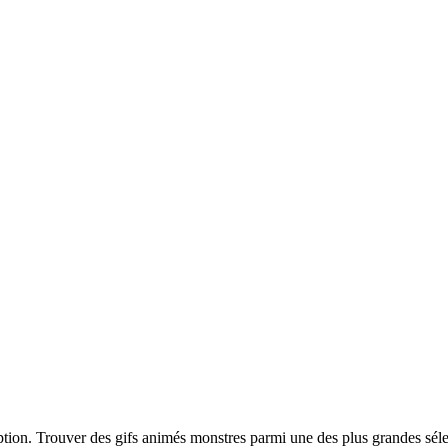
iption. Trouver des gifs animés monstres parmi une des plus grandes sél