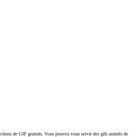
ections de GIF gratuits. Vous pouvez vous servir des gifs animés de