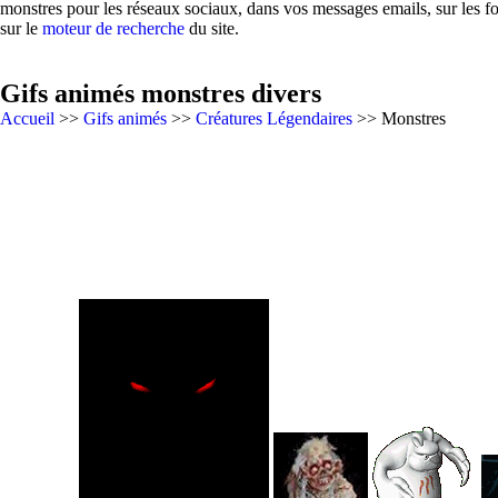
monstres pour les réseaux sociaux, dans vos messages emails, sur les f
sur le
moteur de recherche
du site.
Gifs animés monstres divers
Accueil
>>
Gifs animés
>>
Créatures Légendaires
>> Monstres