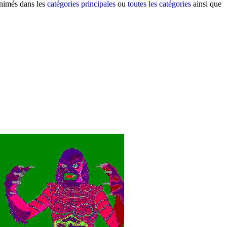
animés dans les
catégories principales
ou
toutes les catégories
ainsi que