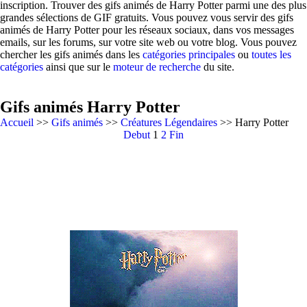
inscription. Trouver des gifs animés de Harry Potter parmi une des plus
grandes sélections de GIF gratuits. Vous pouvez vous servir des gifs
animés de Harry Potter pour les réseaux sociaux, dans vos messages
emails, sur les forums, sur votre site web ou votre blog. Vous pouvez
chercher les gifs animés dans les
catégories principales
ou
toutes les
catégories
ainsi que sur le
moteur de recherche
du site.
Gifs animés Harry Potter
Accueil
>>
Gifs animés
>>
Créatures Légendaires
>> Harry Potter
Debut
1
2
Fin