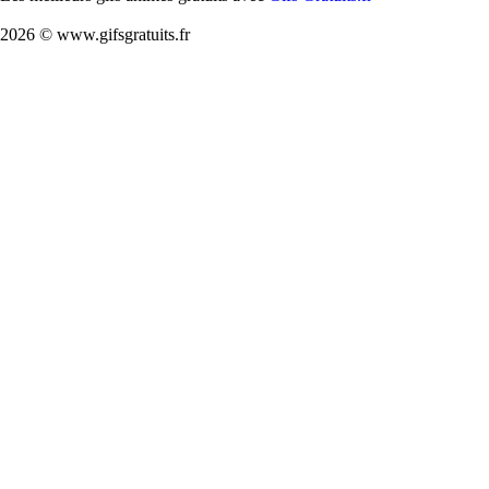
2026 © www.gifsgratuits.fr