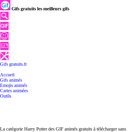
Gifs gratuits les meilleurs gifs
Gifs
gratuits
.
fr
Accueil
Gifs animés
Emojis animés
Cartes animées
Outils
La catégorie Harry Potter des GIF animés gratuits à télécharger sans