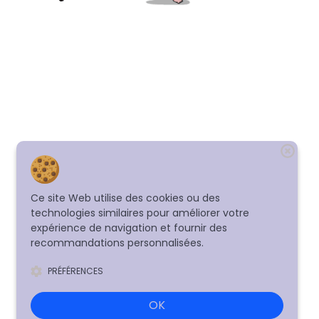
Ce site Web utilise des cookies ou des
technologies similaires pour améliorer votre
expérience de navigation et fournir des
recommandations personnalisées.
PRÉFÉRENCES
OK