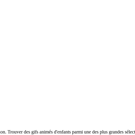
tion. Trouver des gifs animés d'enfants parmi une des plus grandes séle