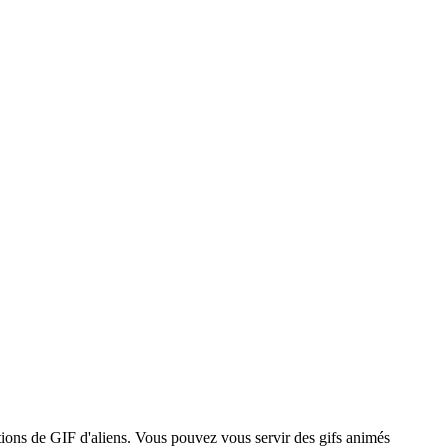
ctions de GIF d'aliens. Vous pouvez vous servir des gifs animés