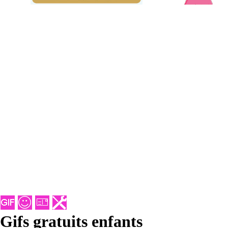
Gifs gratuits enfants