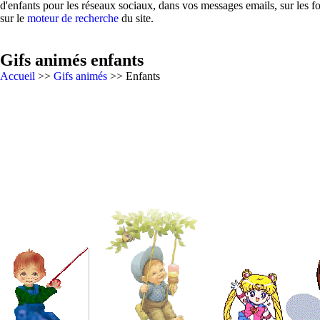
d'enfants pour les réseaux sociaux, dans vos messages emails, sur les f
sur le
moteur de recherche
du site.
Gifs animés enfants
Accueil
>>
Gifs animés
>> Enfants