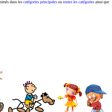
animés dans les
catégories principales
ou
toutes les catégories
ainsi que