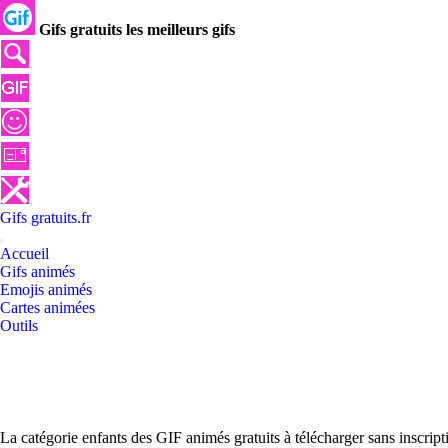
Gifs gratuits les meilleurs gifs
Gifs
gratuits
.
fr
Accueil
Gifs animés
Emojis animés
Cartes animées
Outils
La catégorie enfants des GIF animés gratuits à télécharger sans inscrip