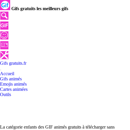
Gifs gratuits les meilleurs gifs
Gifs
gratuits
.
fr
Accueil
Gifs animés
Emojis animés
Cartes animées
Outils
La catégorie enfants des GIF animés gratuits à télécharger sans