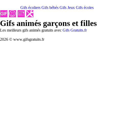
Gifs écoliers
Gifs bébés
Gifs Jeux
Gifs écoles
Gifs animés garçons et filles
Les meilleurs gifs animés gratuits avec
Gifs Gratuits.fr
2026 © www.gifsgratuits.fr